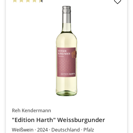
Reh Kendermann
"Edition Harth" Weissburgunder
Weißwein
2024
Deutschland
Pfalz