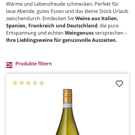
Wärme und Lebensfreude schmecken. Perfekt für
laue Abende, gutes Essen und das kleine Stück Urlaub
zwischendurch. Entdecken Sie
Weine aus Italien,
Spanien, Frankreich und Deutschland
, die pure
Entspannung und echten
Weingenuss
versprechen –
Ihre Lieblingsweine für genussvolle Auszeiten.
Produkte filtern