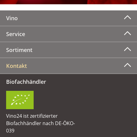
Vino
Service
Sortiment
Kontakt
Biofachhändler
Vino24 ist zertifizierter
Biofachhändler nach DE-ÖKO-
039