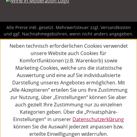
Alle Preise inkl. gesetzl. Mehrwertsteuer zzgl.
Versandkosten
und ggf. Nachnahmegebühren, wenn nicht anders angegeben.
Neben technisch erforderlichen Cookies verwendet
unsere Website auch Cookies für
Komfortfunktionen (z.B. Warenkorb) sowie
Marketing-Cookies, welche uns die statistische
Auswertung und eine auf Sie individualisierte
Darstellung unseres Angebotes ermöglichen. Mit
„Alle Akzeptieren“ erteilen Sie uns Ihre Zustimmung
zur Nutzung, über „Einstellungen“ können Sie aber
auch gezielt Ihre Zustimmung nur zu einzelnen
Kategorien geben. Über die „Privatsphäre-
Einstellungen“ in unserer
Datenschutzerklärung
können Sie die Auswahl jederzeit anpassen bzw.
erteilte Einwilligungen widerrufen.