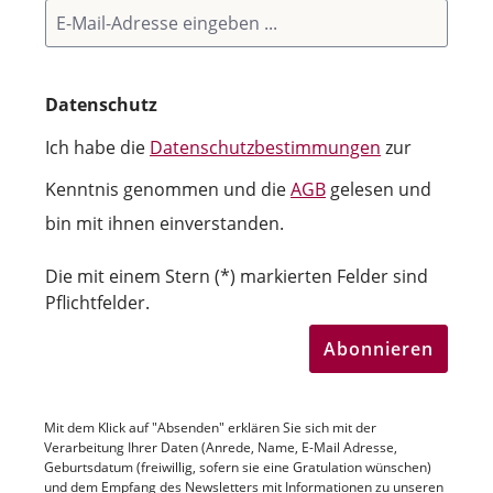
Datenschutz
Ich habe die
Datenschutzbestimmungen
zur
Kenntnis genommen und die
AGB
gelesen und
bin mit ihnen einverstanden.
Die mit einem Stern (*) markierten Felder sind
Pflichtfelder.
Abonnieren
Mit dem Klick auf "Absenden" erklären Sie sich mit der
Verarbeitung Ihrer Daten (Anrede, Name, E-Mail Adresse,
Geburtsdatum (freiwillig, sofern sie eine Gratulation wünschen)
und dem Empfang des Newsletters mit Informationen zu unseren