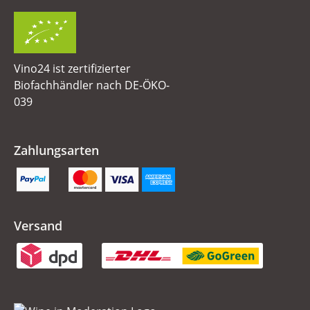
Vino24 ist zertifizierter
Biofachhändler nach DE-ÖKO-
039
Zahlungsarten
Versand