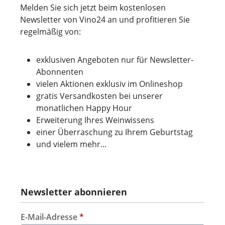
Melden Sie sich jetzt beim kostenlosen
Newsletter von Vino24 an und profitieren Sie
regelmäßig von:
exklusiven Angeboten nur für Newsletter-
Abonnenten
vielen Aktionen exklusiv im Onlineshop
gratis Versandkosten bei unserer
monatlichen Happy Hour
Erweiterung Ihres Weinwissens
einer Überraschung zu Ihrem Geburtstag
und vielem mehr...
Newsletter abonnieren
E-Mail-Adresse
*