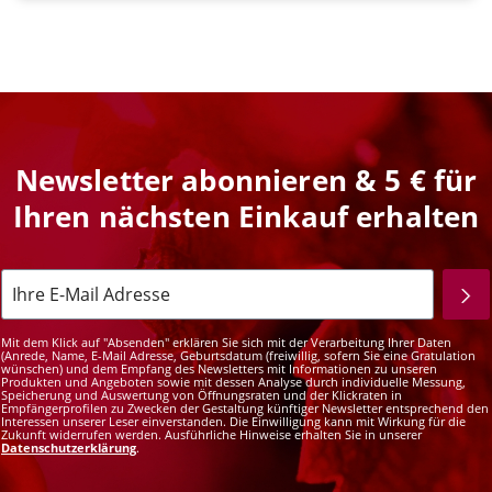
Newsletter abonnieren & 5 € für
Ihren nächsten Einkauf erhalten
Mit dem Klick auf "Absenden" erklären Sie sich mit der Verarbeitung Ihrer Daten
(Anrede, Name, E-Mail Adresse, Geburtsdatum (freiwillig, sofern Sie eine Gratulation
wünschen) und dem Empfang des Newsletters mit Informationen zu unseren
Produkten und Angeboten sowie mit dessen Analyse durch individuelle Messung,
Speicherung und Auswertung von Öffnungsraten und der Klickraten in
Empfängerprofilen zu Zwecken der Gestaltung künftiger Newsletter entsprechend den
Interessen unserer Leser einverstanden. Die Einwilligung kann mit Wirkung für die
Zukunft widerrufen werden. Ausführliche Hinweise erhalten Sie in unserer
Datenschutzerklärung
.