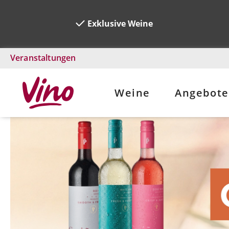
Exklusive Weine
Veranstaltungen
Weine
Angebote