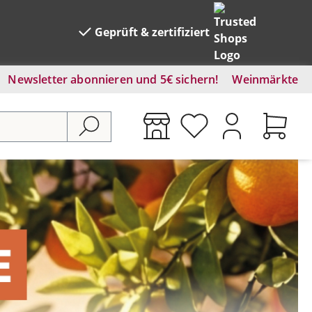
Geprüft & zertifiziert
Newsletter abonnieren und 5€ sichern!
Weinmärkte