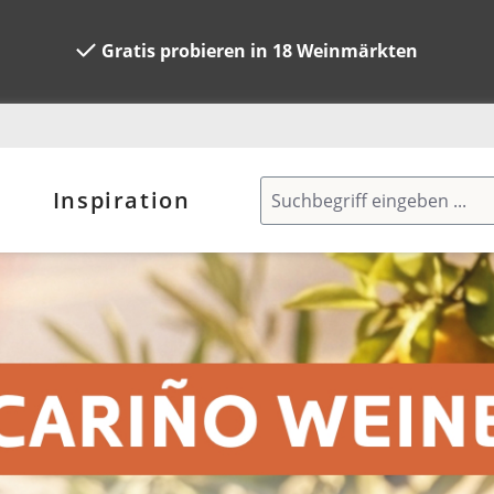
Gratis probieren in 18 Weinmärkten
Inspiration