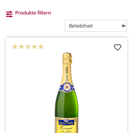
Produkte filtern