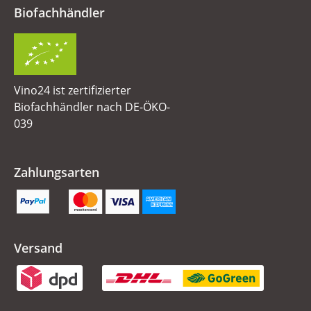
Biofachhändler
Vino24 ist zertifizierter
Biofachhändler nach DE-ÖKO-
039
Zahlungsarten
Versand