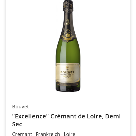
Bouvet
"Excellence" Crémant de Loire, Demi
Sec
Cremant
Frankreich
Loire