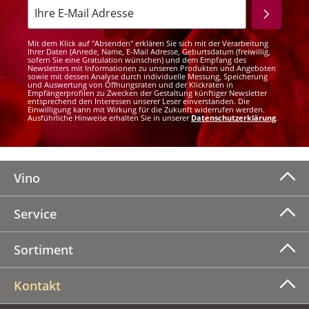
Mit dem Klick auf "Absenden" erklären Sie sich mit der Verarbeitung
Ihrer Daten (Anrede, Name, E-Mail Adresse, Geburtsdatum (freiwillig,
sofern Sie eine Gratulation wünschen) und dem Empfang des
Newsletters mit Informationen zu unseren Produkten und Angeboten
sowie mit dessen Analyse durch individuelle Messung, Speicherung
und Auswertung von Öffnungsraten und der Klickraten in
Empfängerprofilen zu Zwecken der Gestaltung künftiger Newsletter
entsprechend den Interessen unserer Leser einverstanden. Die
Einwilligung kann mit Wirkung für die Zukunft widerrufen werden.
Ausführliche Hinweise erhalten Sie in unserer
Datenschutzerklärung
.
Vino
Service
Sortiment
Kontakt