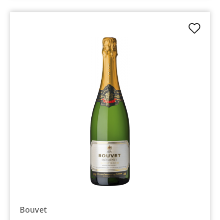
Bouvet