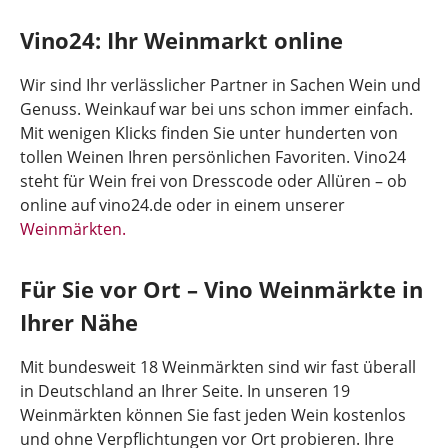
Vino24: Ihr Weinmarkt online
Wir sind Ihr verlässlicher Partner in Sachen Wein und
Genuss. Weinkauf war bei uns schon immer einfach.
Mit wenigen Klicks finden Sie unter hunderten von
tollen Weinen Ihren persönlichen Favoriten. Vino24
steht für Wein frei von Dresscode oder Allüren – ob
online auf vino24.de oder in einem unserer
Weinmärkten.
Für Sie vor Ort – Vino Weinmärkte in
Ihrer Nähe
Mit bundesweit 18 Weinmärkten sind wir fast überall
in Deutschland an Ihrer Seite. In unseren 19
Weinmärkten können Sie fast jeden Wein kostenlos
und ohne Verpflichtungen vor Ort probieren. Ihre