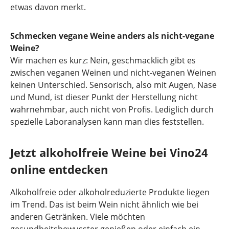
etwas davon merkt.
Schmecken vegane Weine anders als nicht-vegane
Weine?
Wir machen es kurz: Nein, geschmacklich gibt es
zwischen veganen Weinen und nicht-veganen Weinen
keinen Unterschied. Sensorisch, also mit Augen, Nase
und Mund, ist dieser Punkt der Herstellung nicht
wahrnehmbar, auch nicht von Profis. Lediglich durch
spezielle Laboranalysen kann man dies feststellen.
Jetzt alkoholfreie Weine bei Vino24
online entdecken
Alkoholfreie oder alkoholreduzierte Produkte liegen
im Trend. Das ist beim Wein nicht ähnlich wie bei
anderen Getränken. Viele möchten