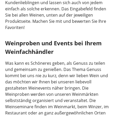
Kundenlieblingen und lassen sich auch von jedem
einfach als solche erkennen. Das Eingabefeld finden
Sie bei allen Weinen, unten auf der jeweiligen
Produktseite. Machen Sie mit und bewerten Sie Ihre
Favoriten!
Weinproben und Events bei Ihrem
Weinfachhändler
Was kann es Schöneres geben, als Genuss zu teilen
und gemeinsam zu genießen. Das Thema Genuss
kommt bei uns nie zu kurz, denn wir lieben Wein und
das möchten wir Ihnen bei unseren liebevoll
gestalteten Weinevents näher bringen. Die
Weinproben werden von unseren Weinmärkten
selbstständig organisiert und veranstaltet. Die
Weinseminare finden im Weinmarkt, beim Winzer, im
Restaurant oder an ganz außergewöhnlichen Orten