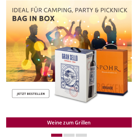
Weine zum Grillen