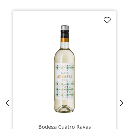
Bodega Cuatro Rayas