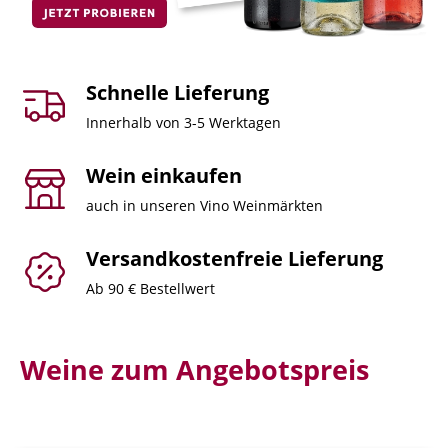
Schnelle Lieferung
Innerhalb von 3-5 Werktagen
Wein einkaufen
auch in unseren Vino Weinmärkten
Versandkostenfreie Lieferung
Ab 90 € Bestellwert
Weine zum Angebotspreis