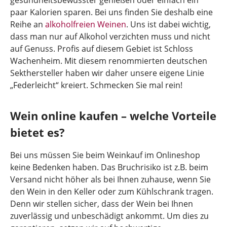
gesundheitsbewusster genießen oder einfach ein
paar Kalorien sparen. Bei uns finden Sie deshalb eine
Reihe an
alkoholfreien Weinen
. Uns ist dabei wichtig,
dass man nur auf Alkohol verzichten muss und nicht
auf Genuss. Profis auf diesem Gebiet ist Schloss
Wachenheim. Mit diesem renommierten deutschen
Sekthersteller haben wir daher unsere eigene Linie
„Federleicht“ kreiert. Schmecken Sie mal rein!
Wein online kaufen – welche Vorteile
bietet es?
Bei uns müssen Sie beim Weinkauf im Onlineshop
keine Bedenken haben. Das Bruchrisiko ist z.B. beim
Versand nicht höher als bei Ihnen zuhause, wenn Sie
den Wein in den Keller oder zum Kühlschrank tragen.
Denn wir stellen sicher, dass der Wein bei Ihnen
zuverlässig und unbeschädigt ankommt. Um dies zu