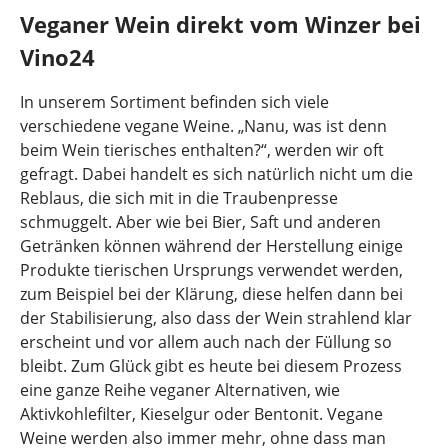
Veganer Wein direkt vom Winzer bei
Vino24
In unserem Sortiment befinden sich viele
verschiedene vegane Weine. „Nanu, was ist denn
beim Wein tierisches enthalten?“, werden wir oft
gefragt. Dabei handelt es sich natürlich nicht um die
Reblaus, die sich mit in die Traubenpresse
schmuggelt. Aber wie bei Bier, Saft und anderen
Getränken können während der Herstellung einige
Produkte tierischen Ursprungs verwendet werden,
zum Beispiel bei der Klärung, diese helfen dann bei
der Stabilisierung, also dass der Wein strahlend klar
erscheint und vor allem auch nach der Füllung so
bleibt. Zum Glück gibt es heute bei diesem Prozess
eine ganze Reihe veganer Alternativen, wie
Aktivkohlefilter, Kieselgur oder Bentonit. Vegane
Weine werden also immer mehr, ohne dass man