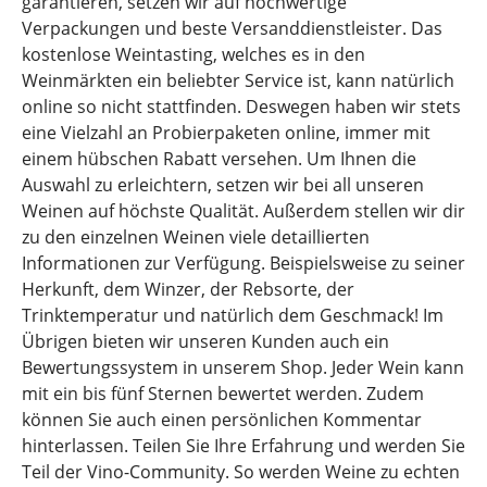
garantieren, setzen wir auf hochwertige
Verpackungen und beste Versanddienstleister. Das
kostenlose Weintasting, welches es in den
Weinmärkten ein beliebter Service ist, kann natürlich
online so nicht stattfinden. Deswegen haben wir stets
eine Vielzahl an Probierpaketen online, immer mit
einem hübschen Rabatt versehen. Um Ihnen die
Auswahl zu erleichtern, setzen wir bei all unseren
Weinen auf höchste Qualität. Außerdem stellen wir dir
zu den einzelnen Weinen viele detaillierten
Informationen zur Verfügung. Beispielsweise zu seiner
Herkunft, dem Winzer, der Rebsorte, der
Trinktemperatur und natürlich dem Geschmack! Im
Übrigen bieten wir unseren Kunden auch ein
Bewertungssystem in unserem Shop. Jeder Wein kann
mit ein bis fünf Sternen bewertet werden. Zudem
können Sie auch einen persönlichen Kommentar
hinterlassen. Teilen Sie Ihre Erfahrung und werden Sie
Teil der Vino-Community. So werden Weine zu echten