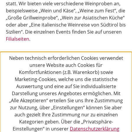
statt. Wir bieten viele verschiedene Weinproben an,
beispielsweise „Wein und Käse“, „Weine zum Fest“, die
„Große Grillweinprobe“, „Wein zur Asiatischen Küche“
oder aber „Eine italienische Weinreise von Südtirol bis
Sizilien“. Die einzelnen Events finden Sie auf unseren
Filialseiten
.
Neben technisch erforderlichen Cookies verwendet
unsere Website auch Cookies für
Komfortfunktionen (z.B. Warenkorb) sowie
Marketing-Cookies, welche uns die statistische
Auswertung und eine auf Sie individualisierte
Darstellung unseres Angebotes ermöglichen. Mit
„Alle Akzeptieren“ erteilen Sie uns Ihre Zustimmung
zur Nutzung, über „Einstellungen“ können Sie aber
auch gezielt Ihre Zustimmung nur zu einzelnen
Kategorien geben. Über die „Privatsphäre-
Einstellungen“ in unserer
Datenschutzerklärung