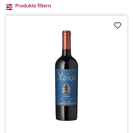
Produkte filtern