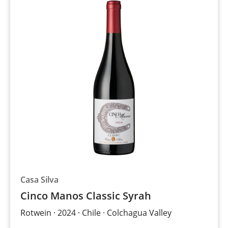
Casa Silva
Cinco Manos Classic Syrah
Rotwein
2024
Chile
Colchagua Valley