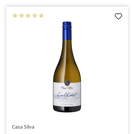
Casa Silva