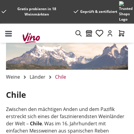
Gratis probieren in 18
Geprüft & zertifiziert
Weinmärkten
Weine
Länder
Chile
Chile
Zwischen den mächtigen Anden und dem Pazifik
erstreckt sich eines der faszinierendsten Weinländer
der Welt –
Chile
. Was im 16. Jahrhundert mit
einfachen Messweinen aus spanischen Reben