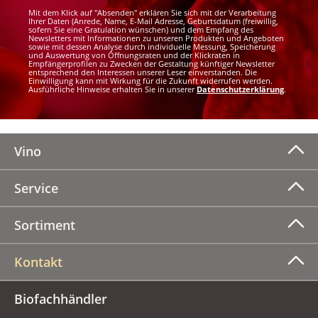
Mit dem Klick auf "Absenden" erklären Sie sich mit der Verarbeitung
Ihrer Daten (Anrede, Name, E-Mail Adresse, Geburtsdatum (freiwillig,
sofern Sie eine Gratulation wünschen) und dem Empfang des
Newsletters mit Informationen zu unseren Produkten und Angeboten
sowie mit dessen Analyse durch individuelle Messung, Speicherung
und Auswertung von Öffnungsraten und der Klickraten in
Empfängerprofilen zu Zwecken der Gestaltung künftiger Newsletter
entsprechend den Interessen unserer Leser einverstanden. Die
Einwilligung kann mit Wirkung für die Zukunft widerrufen werden.
Ausführliche Hinweise erhalten Sie in unserer
Datenschutzerklärung
.
Vino
Service
Sortiment
Kontakt
Biofachhändler