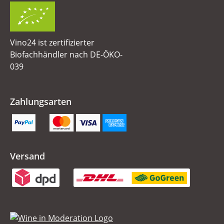
Vino24 ist zertifizierter
Biofachhändler nach DE-ÖKO-
039
Zahlungsarten
Versand