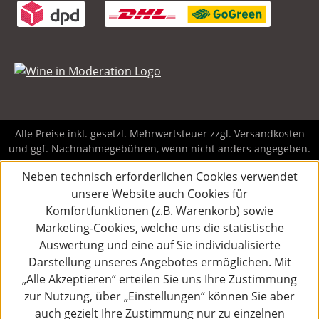
Alle Preise inkl. gesetzl. Mehrwertsteuer zzgl.
Versandkosten
und ggf. Nachnahmegebühren, wenn nicht anders angegeben.
Neben technisch erforderlichen Cookies verwendet
unsere Website auch Cookies für
Komfortfunktionen (z.B. Warenkorb) sowie
Marketing-Cookies, welche uns die statistische
Auswertung und eine auf Sie individualisierte
Darstellung unseres Angebotes ermöglichen. Mit
„Alle Akzeptieren“ erteilen Sie uns Ihre Zustimmung
zur Nutzung, über „Einstellungen“ können Sie aber
auch gezielt Ihre Zustimmung nur zu einzelnen