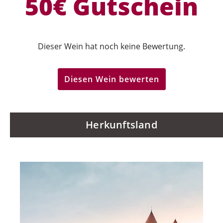
50€ Gutschein
Dieser Wein hat noch keine Bewertung.
Diesen Wein bewerten
Herkunftsland