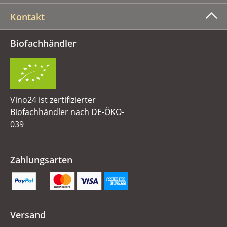
Kontakt
Biofachhändler
Vino24 ist zertifizierter
Biofachhändler nach DE-ÖKO-
039
Zahlungsarten
Versand