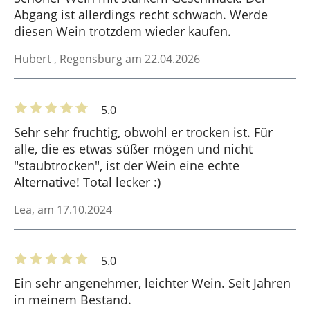
Abgang ist allerdings recht schwach. Werde
diesen Wein trotzdem wieder kaufen.
Hubert
, Regensburg am 22.04.2026
5.0
Sehr sehr fruchtig, obwohl er trocken ist. Für
alle, die es etwas süßer mögen und nicht
"staubtrocken", ist der Wein eine echte
Alternative! Total lecker :)
Lea
, am 17.10.2024
5.0
Ein sehr angenehmer, leichter Wein. Seit Jahren
in meinem Bestand.