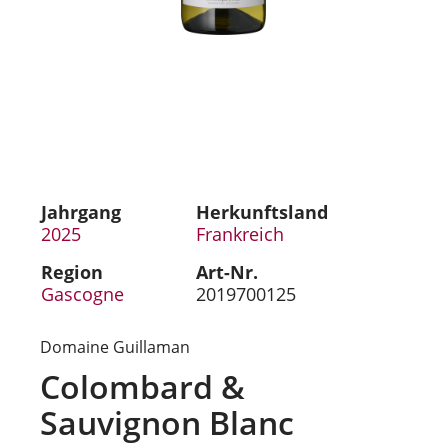
Jahrgang
Herkunftsland
2025
Frankreich
Region
Art-Nr.
Gascogne
2019700125
Domaine Guillaman
Colombard &
Sauvignon Blanc