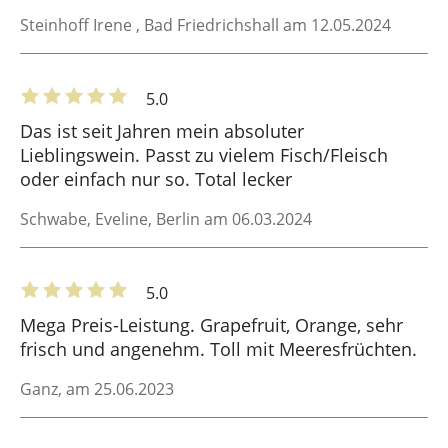
Steinhoff Irene
, Bad Friedrichshall am 12.05.2024
5.0
Das ist seit Jahren mein absoluter
Lieblingswein. Passt zu vielem Fisch/Fleisch
oder einfach nur so. Total lecker
Schwabe, Eveline
, Berlin am 06.03.2024
5.0
Mega Preis-Leistung. Grapefruit, Orange, sehr
frisch und angenehm. Toll mit Meeresfrüchten.
Ganz
, am 25.06.2023