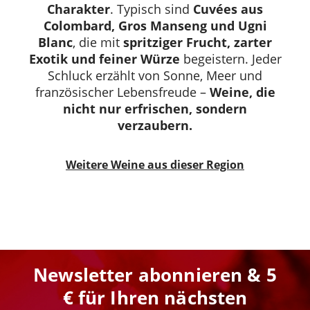
Charakter
. Typisch sind
Cuvées aus
Colombard, Gros Manseng und Ugni
Blanc
, die mit
spritziger Frucht, zarter
Exotik und feiner Würze
begeistern. Jeder
Schluck erzählt von Sonne, Meer und
französischer Lebensfreude –
Weine, die
nicht nur erfrischen, sondern
verzaubern.
Weitere Weine aus dieser Region
Newsletter abonnieren & 5
€ für Ihren nächsten