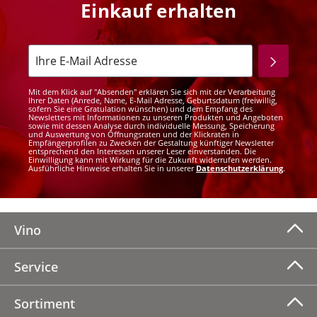
Einkauf erhalten
Mit dem Klick auf "Absenden" erklären Sie sich mit der Verarbeitung
Ihrer Daten (Anrede, Name, E-Mail Adresse, Geburtsdatum (freiwillig,
sofern Sie eine Gratulation wünschen) und dem Empfang des
Newsletters mit Informationen zu unseren Produkten und Angeboten
sowie mit dessen Analyse durch individuelle Messung, Speicherung
und Auswertung von Öffnungsraten und der Klickraten in
Empfängerprofilen zu Zwecken der Gestaltung künftiger Newsletter
entsprechend den Interessen unserer Leser einverstanden. Die
Einwilligung kann mit Wirkung für die Zukunft widerrufen werden.
Ausführliche Hinweise erhalten Sie in unserer
Datenschutzerklärung
.
Vino
Service
Sortiment