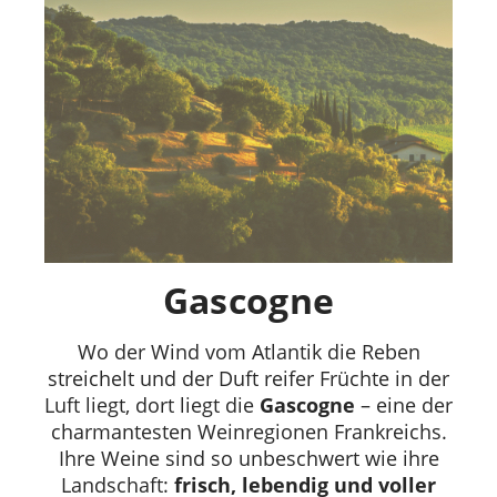
Gascogne
Wo der Wind vom Atlantik die Reben
streichelt und der Duft reifer Früchte in der
Luft liegt, dort liegt die
Gascogne
– eine der
charmantesten Weinregionen Frankreichs.
Ihre Weine sind so unbeschwert wie ihre
Landschaft:
frisch, lebendig und voller