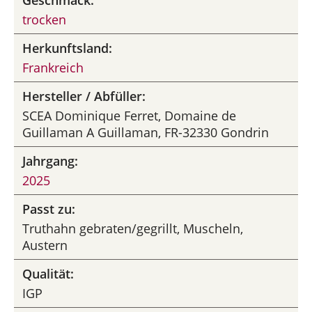
Geschmack:
trocken
Herkunftsland:
Frankreich
Hersteller / Abfüller:
SCEA Dominique Ferret, Domaine de
Guillaman A Guillaman, FR-32330 Gondrin
Jahrgang:
2025
Passt zu:
Truthahn gebraten/gegrillt, Muscheln,
Austern
Qualität:
IGP