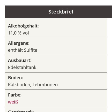
Steckbrief
Alkoholgehalt:
11,0 % vol
Allergene:
enthält Sulfite
Ausbauart:
Edelstahltank
Boden:
Kalkboden, Lehmboden
Farbe:
weiß