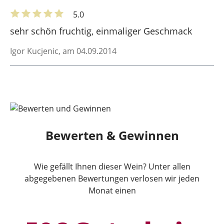
5.0
sehr schön fruchtig, einmaliger Geschmack
Igor Kucjenic
, am 04.09.2014
Bewerten & Gewinnen
Wie gefällt Ihnen dieser Wein? Unter allen
abgegebenen Bewertungen verlosen wir jeden
Monat einen