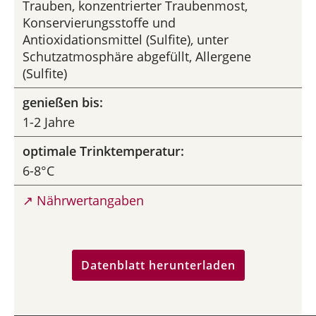
Trauben, konzentrierter Traubenmost,
Konservierungsstoffe und
Antioxidationsmittel (Sulfite), unter
Schutzatmosphäre abgefüllt, Allergene
(Sulfite)
genießen bis:
1-2 Jahre
optimale Trinktemperatur:
6-8°C
↗ Nährwertangaben
Datenblatt herunterladen