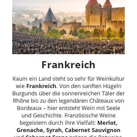
Frankreich
Kaum ein Land steht so sehr für Weinkultur
wie
Frankreich
. Von den sanften Hügeln
Burgunds über die sonnenreichen Täler der
Rhône bis zu den legendären Châteaux von
Bordeaux – hier entsteht Wein mit Seele
und Geschichte. Französische Weine
begeistern durch ihre Vielfalt:
Merlot,
Grenache, Syrah, Cabernet Sauvignon