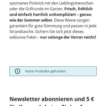
spontanes Picknick mit den Lieblingsmenschen
oder die Grillrunde im Garten.
Frisch, fröhlich
und einfach herrlich unkompliziert – genau
wie der Sommer selbst
. Diese Weine sorgen
garantiert für gute Stimmung und passen in jede
Strandtasche. Sichern Sie sich jetzt dieses
exklusive Paket –
nur solange der Vorrat reicht!
Keine Produkte gefunden.
Newsletter abonnieren und 5 €