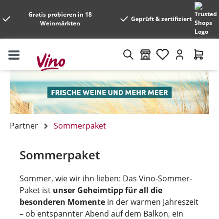
Gratis probieren in 18
Geprüft & zertifiziert
Weinmärkten
Partner
Sommerpaket
Sommerpaket
Sommer, wie wir ihn lieben: Das Vino-Sommer-
Paket ist
unser Geheimtipp für all die
besonderen Momente
in der warmen Jahreszeit
– ob entspannter Abend auf dem Balkon, ein