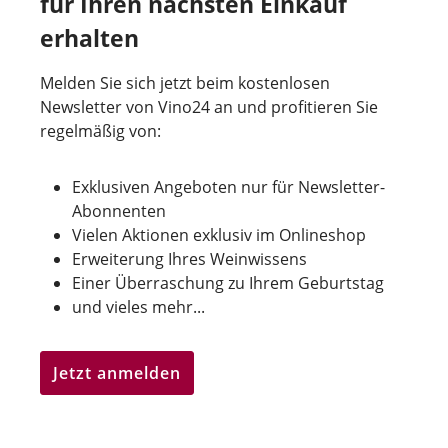
für Ihren nächsten Einkauf
erhalten
Melden Sie sich jetzt beim kostenlosen
Newsletter von Vino24 an und profitieren Sie
regelmäßig von:
Exklusiven Angeboten nur für Newsletter-
Abonnenten
Vielen Aktionen exklusiv im Onlineshop
Erweiterung Ihres Weinwissens
Einer Überraschung zu Ihrem Geburtstag
und vieles mehr...
Jetzt anmelden