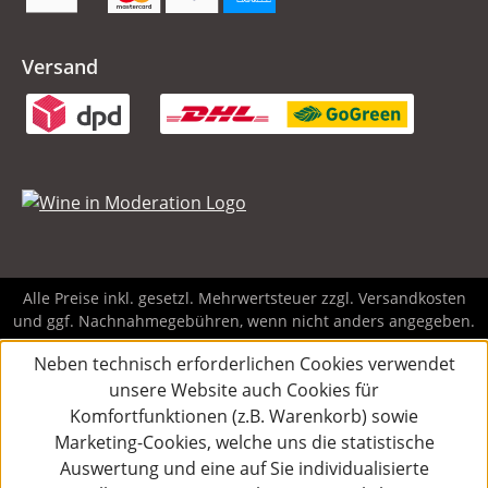
Versand
Alle Preise inkl. gesetzl. Mehrwertsteuer zzgl.
Versandkosten
und ggf. Nachnahmegebühren, wenn nicht anders angegeben.
Neben technisch erforderlichen Cookies verwendet
unsere Website auch Cookies für
Komfortfunktionen (z.B. Warenkorb) sowie
Marketing-Cookies, welche uns die statistische
Auswertung und eine auf Sie individualisierte