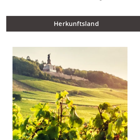
Herkunftsland