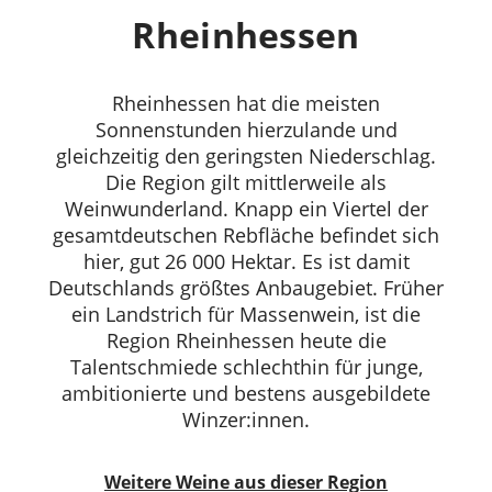
Rheinhessen
Rheinhessen hat die meisten
Sonnenstunden hierzulande und
gleichzeitig den geringsten Niederschlag.
Die Region gilt mittlerweile als
Weinwunderland. Knapp ein Viertel der
gesamtdeutschen Rebfläche befindet sich
hier, gut 26 000 Hektar. Es ist damit
Deutschlands größtes Anbaugebiet. Früher
ein Landstrich für Massenwein, ist die
Region Rheinhessen heute die
Talentschmiede schlechthin für junge,
ambitionierte und bestens ausgebildete
Winzer:innen.
Weitere Weine aus dieser Region