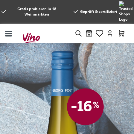
Gratis probieren in 18
Geprüft & zertifiziert
Weinmärkten