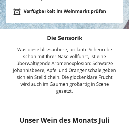
Verfügbarkeit im Weinmarkt prüfen
Die Sensorik
Was diese blitzsaubere, brillante Scheurebe
schon mit Ihrer Nase vollführt, ist eine
überwältigende Aromenexplosion: Schwarze
Johannisbeere, Apfel und Orangenschale geben
sich ein Stelldichein. Die glockenklare Frucht
wird auch im Gaumen großartig in Szene
gesetzt.
Unser Wein des Monats Juli