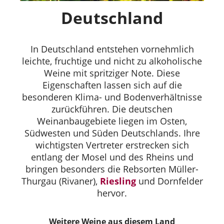
Deutschland
In Deutschland entstehen vornehmlich
leichte, fruchtige und nicht zu alkoholische
Weine mit spritziger Note. Diese
Eigenschaften lassen sich auf die
besonderen Klima- und Bodenverhältnisse
zurückführen. Die deutschen
Weinanbaugebiete liegen im Osten,
Südwesten und Süden Deutschlands. Ihre
wichtigsten Vertreter erstrecken sich
entlang der Mosel und des Rheins und
bringen besonders die Rebsorten Müller-
Thurgau (Rivaner),
Riesling
und Dornfelder
hervor.
Weitere Weine aus diesem Land