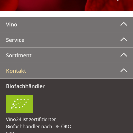
Vino
Service
Sortiment
Kontakt
Biofachhändler
Vino24 ist zertifizierter
Biofachhändler nach DE-ÖKO-