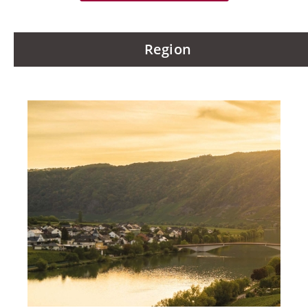
Region