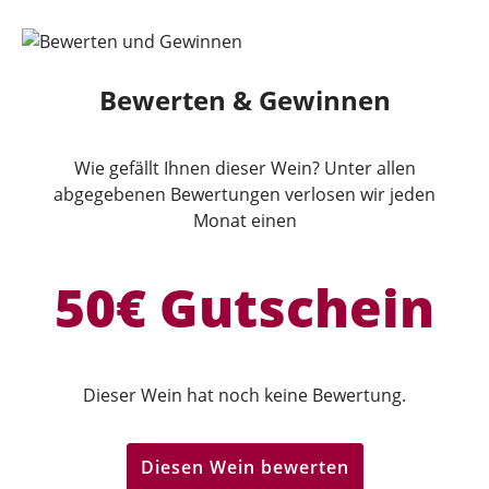
Bewerten & Gewinnen
Wie gefällt Ihnen dieser Wein? Unter allen
abgegebenen Bewertungen verlosen wir jeden
Monat einen
50€ Gutschein
Dieser Wein hat noch keine Bewertung.
Diesen Wein bewerten