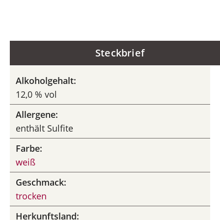
Steckbrief
Alkoholgehalt:
12,0 % vol
Allergene:
enthält Sulfite
Farbe:
weiß
Geschmack:
trocken
Herkunftsland: