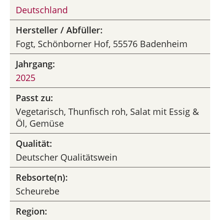
Deutschland
Hersteller / Abfüller:
Fogt, Schönborner Hof, 55576 Badenheim
Jahrgang:
2025
Passt zu:
Vegetarisch, Thunfisch roh, Salat mit Essig &
Öl, Gemüse
Qualität:
Deutscher Qualitätswein
Rebsorte(n):
Scheurebe
Region: