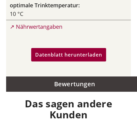
optimale Trinktemperatur:
10 °C
↗ Nährwertangaben
Datenblatt herunterladen
Bewertungen
Das sagen andere
Kunden