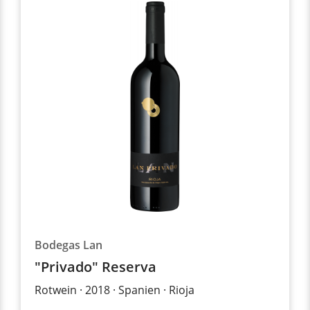
Bodegas Lan
"Privado" Reserva
Rotwein
2018
Spanien
Rioja