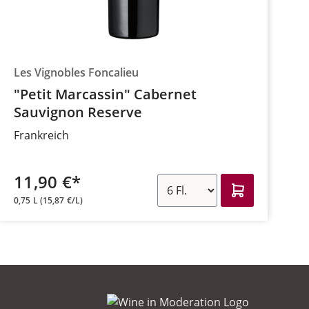
Les Vignobles Foncalieu
"Petit Marcassin" Cabernet
Sauvignon Reserve
Frankreich
11,90 €*
0,75 L
(15,87 €/L)