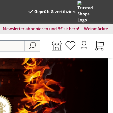
Geprüft & zertifiziert
Newsletter abonnieren und 5€ sichern!
Weinmärkte