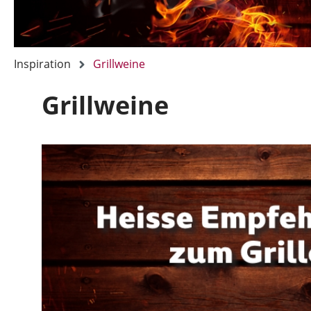
Inspiration
Grillweine
Grillweine