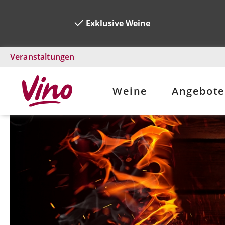
Exklusive Weine
Veranstaltungen
Weine
Angebote