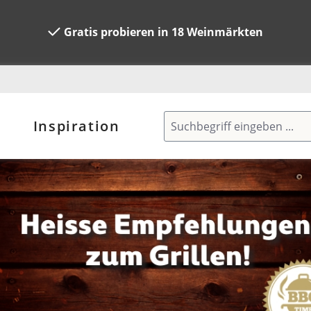
Gratis probieren in 18 Weinmärkten
Inspiration