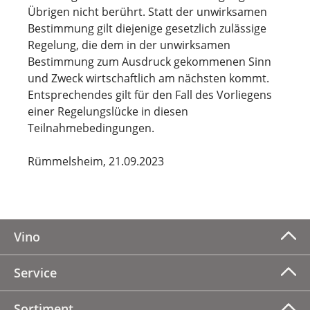
Übrigen nicht berührt. Statt der unwirksamen
Bestimmung gilt diejenige gesetzlich zulässige
Regelung, die dem in der unwirksamen
Bestimmung zum Ausdruck gekommenen Sinn
und Zweck wirtschaftlich am nächsten kommt.
Entsprechendes gilt für den Fall des Vorliegens
einer Regelungslücke in diesen
Teilnahmebedingungen.
Rümmelsheim, 21.09.2023
Vino
Service
Sortiment