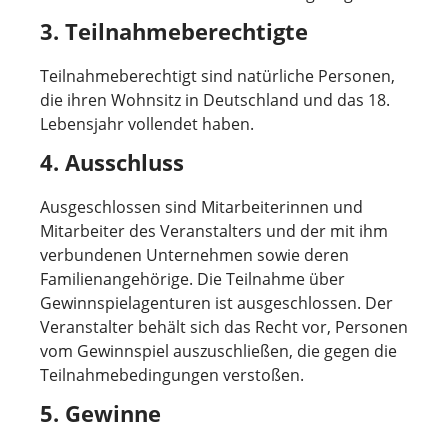
3. Teilnahmeberechtigte
Teilnahmeberechtigt sind natürliche Personen,
die ihren Wohnsitz in Deutschland und das 18.
Lebensjahr vollendet haben.
4. Ausschluss
Ausgeschlossen sind Mitarbeiterinnen und
Mitarbeiter des Veranstalters und der mit ihm
verbundenen Unternehmen sowie deren
Familienangehörige. Die Teilnahme über
Gewinnspielagenturen ist ausgeschlossen. Der
Veranstalter behält sich das Recht vor, Personen
vom Gewinnspiel auszuschließen, die gegen die
Teilnahmebedingungen verstoßen.
5. Gewinne