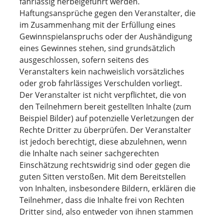
fahrlässig herbeigeführt werden.
Haftungsansprüche gegen den Veranstalter, die
im Zusammenhang mit der Erfüllung eines
Gewinnspielanspruchs oder der Aushändigung
eines Gewinnes stehen, sind grundsätzlich
ausgeschlossen, sofern seitens des
Veranstalters kein nachweislich vorsätzliches
oder grob fahrlässiges Verschulden vorliegt.
Der Veranstalter ist nicht verpflichtet, die von
den Teilnehmern bereit gestellten Inhalte (zum
Beispiel Bilder) auf potenzielle Verletzungen der
Rechte Dritter zu überprüfen. Der Veranstalter
ist jedoch berechtigt, diese abzulehnen, wenn
die Inhalte nach seiner sachgerechten
Einschätzung rechtswidrig sind oder gegen die
guten Sitten verstoßen. Mit dem Bereitstellen
von Inhalten, insbesondere Bildern, erklären die
Teilnehmer, dass die Inhalte frei von Rechten
Dritter sind, also entweder von ihnen stammen