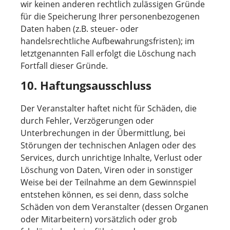
wir keinen anderen rechtlich zulässigen Gründe
für die Speicherung Ihrer personenbezogenen
Daten haben (z.B. steuer- oder
handelsrechtliche Aufbewahrungsfristen); im
letztgenannten Fall erfolgt die Löschung nach
Fortfall dieser Gründe.
10. Haftungsausschluss
Der Veranstalter haftet nicht für Schäden, die
durch Fehler, Verzögerungen oder
Unterbrechungen in der Übermittlung, bei
Störungen der technischen Anlagen oder des
Services, durch unrichtige Inhalte, Verlust oder
Löschung von Daten, Viren oder in sonstiger
Weise bei der Teilnahme an dem Gewinnspiel
entstehen können, es sei denn, dass solche
Schäden von dem Veranstalter (dessen Organen
oder Mitarbeitern) vorsätzlich oder grob