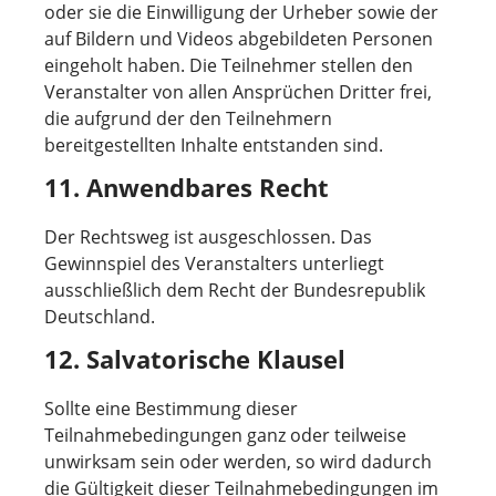
oder sie die Einwilligung der Urheber sowie der
auf Bildern und Videos abgebildeten Personen
eingeholt haben. Die Teilnehmer stellen den
Veranstalter von allen Ansprüchen Dritter frei,
die aufgrund der den Teilnehmern
bereitgestellten Inhalte entstanden sind.
11. Anwendbares Recht
Der Rechtsweg ist ausgeschlossen. Das
Gewinnspiel des Veranstalters unterliegt
ausschließlich dem Recht der Bundesrepublik
Deutschland.
12. Salvatorische Klausel
Sollte eine Bestimmung dieser
Teilnahmebedingungen ganz oder teilweise
unwirksam sein oder werden, so wird dadurch
die Gültigkeit dieser Teilnahmebedingungen im