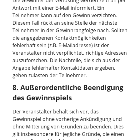
Die Gewinner der Verlosung werden zeitnah per
Antwort mit einer E-Mail informiert. Ein
Teilnehmer kann auf den Gewinn verzichten.
Diesem Fall rückt an seine Stelle der nächste
Teilnehmer in der Gewinnrangfolge nach. Sollten
die angegebenen Kontaktmöglichkeiten
fehlerhaft sein (z.B. E-Mailadresse) ist der
Veranstalter nicht verpflichtet, richtige Adressen
auszuforschen. Die Nachteile, die sich aus der
Angabe fehlerhafter Kontaktdaten ergeben,
gehen zulasten der Teilnehmer.
8. Außerordentliche Beendigung
des Gewinnspiels
Der Veranstalter behält sich vor, das
Gewinnspiel ohne vorherige Ankündigung und
ohne Mitteilung von Gründen zu beenden. Dies
gilt insbesondere für jegliche Gründe, die einen