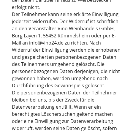
der Daten darüber hinaus zu Werbezwecken
erfolgt nicht.
Der Teilnehmer kann seine erklärte Einwilligung
jederzeit widerrufen. Der Widerruf ist schriftlich
an den Veranstalter Vino Weinhandels GmbH,
Burg Layen 1, 55452 Rümmelsheim oder per E-
Mail an info@vino24.de zu richten. Nach
Widerruf der Einwilligung werden die erhobenen
und gespeicherten personenbezogenen Daten
des Teilnehmers umgehend gelöscht. Die
personenbezogenen Daten derjenigen, die nicht
gewonnen haben, werden umgehend nach
Durchführung des Gewinnspiels gelöscht.
Die personenbezogenen Daten der Teilnehmer
bleiben bei uns, bis der Zweck für die
Datenverarbeitung entfällt. Wenn er ein
berechtigtes Löschersuchen geltend machen
oder eine Einwilligung zur Datenverarbeitung
widerruft, werden seine Daten gelöscht, sofern