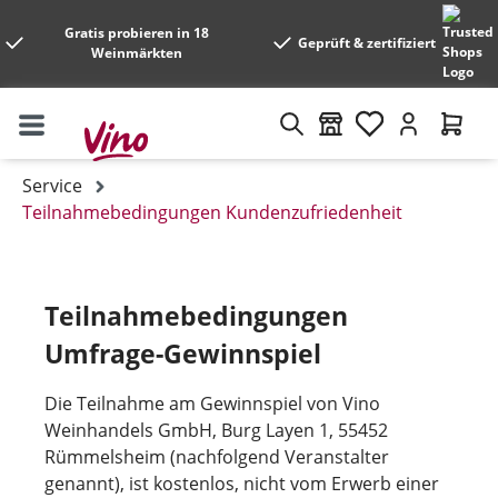
Gratis probieren in 18
Geprüft & zertifiziert
Weinmärkten
Service
Teilnahmebedingungen Kundenzufriedenheit
Teilnahmebedingungen
Umfrage-Gewinnspiel
Die Teilnahme am Gewinnspiel von Vino
Weinhandels GmbH, Burg Layen 1, 55452
Rümmelsheim (nachfolgend Veranstalter
genannt), ist kostenlos, nicht vom Erwerb einer