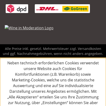
Alle Preise inkl. gesetzl. Mehrwertsteuer zzgl.
Versandkosten
und ggf. Nachnahmegebühren, wenn nicht anders angegeben.
Neben technisch erforderlichen Cookies verwendet
unsere Website auch Cookies für
Komfortfunktionen (z.B. Warenkorb) sowie
Marketing-Cookies, welche uns die statistische
Auswertung und eine auf Sie individualisierte
Darstellung unseres Angebotes ermöglichen. Mit
„Alle Akzeptieren“ erteilen Sie uns Ihre Zustimmung
zur Nutzung, über „Einstellungen“ können Sie aber