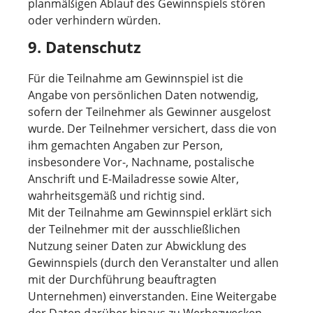
planmäßigen Ablauf des Gewinnspiels stören
oder verhindern würden.
9. Datenschutz
Für die Teilnahme am Gewinnspiel ist die
Angabe von persönlichen Daten notwendig,
sofern der Teilnehmer als Gewinner ausgelost
wurde. Der Teilnehmer versichert, dass die von
ihm gemachten Angaben zur Person,
insbesondere Vor-, Nachname, postalische
Anschrift und E-Mailadresse sowie Alter,
wahrheitsgemäß und richtig sind.
Mit der Teilnahme am Gewinnspiel erklärt sich
der Teilnehmer mit der ausschließlichen
Nutzung seiner Daten zur Abwicklung des
Gewinnspiels (durch den Veranstalter und allen
mit der Durchführung beauftragten
Unternehmen) einverstanden. Eine Weitergabe