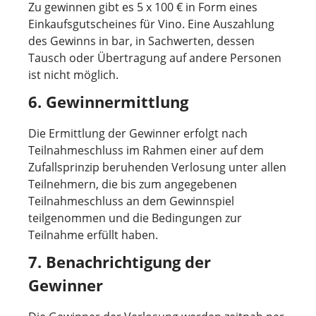
Zu gewinnen gibt es 5 x 100 € in Form eines
Einkaufsgutscheines für Vino. Eine Auszahlung
des Gewinns in bar, in Sachwerten, dessen
Tausch oder Übertragung auf andere Personen
ist nicht möglich.
6. Gewinnermittlung
Die Ermittlung der Gewinner erfolgt nach
Teilnahmeschluss im Rahmen einer auf dem
Zufallsprinzip beruhenden Verlosung unter allen
Teilnehmern, die bis zum angegebenen
Teilnahmeschluss an dem Gewinnspiel
teilgenommen und die Bedingungen zur
Teilnahme erfüllt haben.
7. Benachrichtigung der
Gewinner