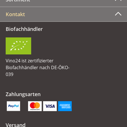
Kontakt
Biofachhändler
Vino24 ist zertifizierter
Biofachhändler nach DE-ÖKO-
039
Zahlungsarten
Versand