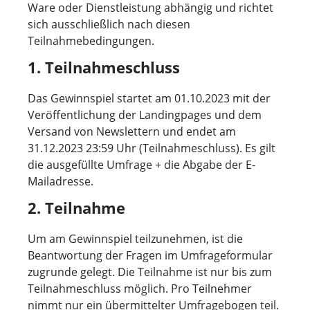
Ware oder Dienstleistung abhängig und richtet
sich ausschließlich nach diesen
Teilnahmebedingungen.
1. Teilnahmeschluss
Das Gewinnspiel startet am 01.10.2023 mit der
Veröffentlichung der Landingpages und dem
Versand von Newslettern und endet am
31.12.2023 23:59 Uhr (Teilnahmeschluss). Es gilt
die ausgefüllte Umfrage + die Abgabe der E-
Mailadresse.
2. Teilnahme
Um am Gewinnspiel teilzunehmen, ist die
Beantwortung der Fragen im Umfrageformular
zugrunde gelegt. Die Teilnahme ist nur bis zum
Teilnahmeschluss möglich. Pro Teilnehmer
nimmt nur ein übermittelter Umfragebogen teil.