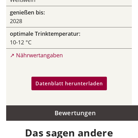
genießen bis:
2028
optimale Trinktemperatur:
10-12 °C
↗ Nährwertangaben
Datenblatt herunterladen
Bewertungen
Das sagen andere