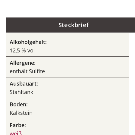
Steckbrief
Alkoholgehalt:
12,5 % vol
Allergene:
enthält Sulfite
Ausbauart:
Stahltank
Boden:
Kalkstein
Farbe:
weiß