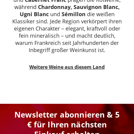
während
Chardonnay, Sauvignon Blanc,
Ugni Blanc
und
Sémillon
die weißen
Klassiker sind. Jede Region verkörpert ihren
eigenen Charakter – elegant, kraftvoll oder
fein mineralisch – und macht deutlich,
warum Frankreich seit Jahrhunderten der
Inbegriff großer Weinkunst ist.
Weitere Weine aus diesem Land
Newsletter abonnieren & 5
€ für Ihren nächsten