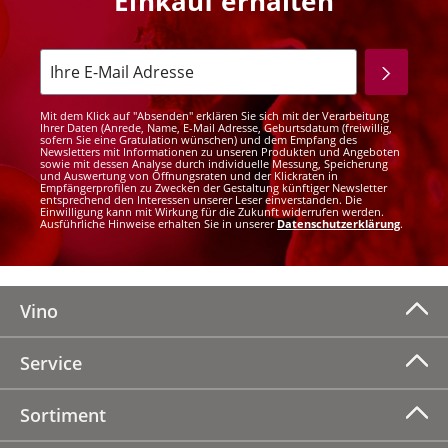
Einkauf erhalten
Mit dem Klick auf "Absenden" erklären Sie sich mit der Verarbeitung
Ihrer Daten (Anrede, Name, E-Mail Adresse, Geburtsdatum (freiwillig,
sofern Sie eine Gratulation wünschen) und dem Empfang des
Newsletters mit Informationen zu unseren Produkten und Angeboten
sowie mit dessen Analyse durch individuelle Messung, Speicherung
und Auswertung von Öffnungsraten und der Klickraten in
Empfängerprofilen zu Zwecken der Gestaltung künftiger Newsletter
entsprechend den Interessen unserer Leser einverstanden. Die
Einwilligung kann mit Wirkung für die Zukunft widerrufen werden.
Ausführliche Hinweise erhalten Sie in unserer
Datenschutzerklärung
.
Vino
Service
Sortiment