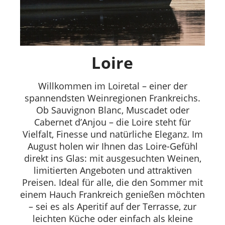
Loire
Willkommen im Loiretal – einer der
spannendsten Weinregionen Frankreichs.
Ob Sauvignon Blanc, Muscadet oder
Cabernet d’Anjou – die Loire steht für
Vielfalt, Finesse und natürliche Eleganz. Im
August holen wir Ihnen das Loire-Gefühl
direkt ins Glas: mit ausgesuchten Weinen,
limitierten Angeboten und attraktiven
Preisen. Ideal für alle, die den Sommer mit
einem Hauch Frankreich genießen möchten
– sei es als Aperitif auf der Terrasse, zur
leichten Küche oder einfach als kleine