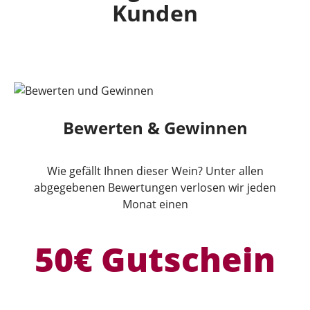
Kunden
Bewerten & Gewinnen
Wie gefällt Ihnen dieser Wein? Unter allen
abgegebenen Bewertungen verlosen wir jeden
Monat einen
50€ Gutschein