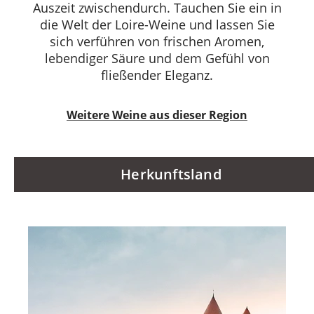
Auszeit zwischendurch. Tauchen Sie ein in
die Welt der Loire-Weine und lassen Sie
sich verführen von frischen Aromen,
lebendiger Säure und dem Gefühl von
fließender Eleganz.
Weitere Weine aus dieser Region
Herkunftsland