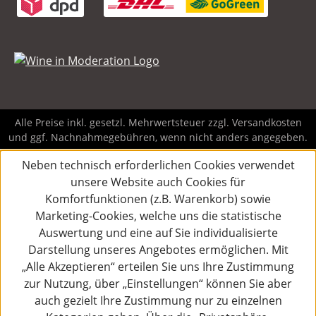
Alle Preise inkl. gesetzl. Mehrwertsteuer zzgl.
Versandkosten
und ggf. Nachnahmegebühren, wenn nicht anders angegeben.
Neben technisch erforderlichen Cookies verwendet
unsere Website auch Cookies für
Komfortfunktionen (z.B. Warenkorb) sowie
Marketing-Cookies, welche uns die statistische
Auswertung und eine auf Sie individualisierte
Darstellung unseres Angebotes ermöglichen. Mit
„Alle Akzeptieren“ erteilen Sie uns Ihre Zustimmung
zur Nutzung, über „Einstellungen“ können Sie aber
auch gezielt Ihre Zustimmung nur zu einzelnen