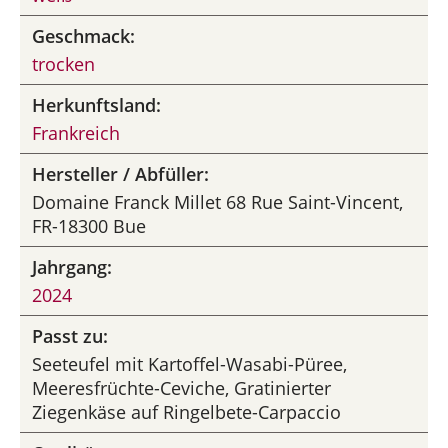
Geschmack:
trocken
Herkunftsland:
Frankreich
Hersteller / Abfüller:
Domaine Franck Millet 68 Rue Saint-Vincent,
FR-18300 Bue
Jahrgang:
2024
Passt zu:
Seeteufel mit Kartoffel-Wasabi-Püree,
Meeresfrüchte-Ceviche, Gratinierter
Ziegenkäse auf Ringelbete-Carpaccio