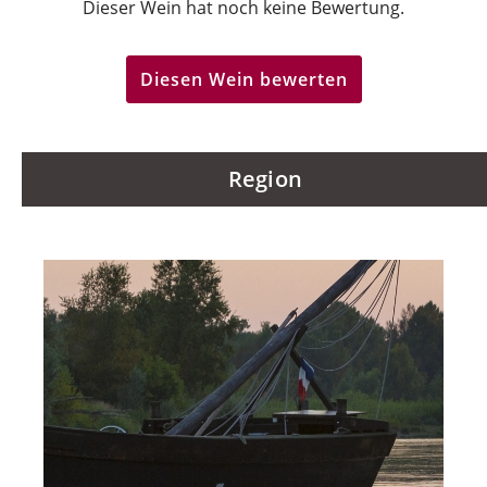
Dieser Wein hat noch keine Bewertung.
Diesen Wein bewerten
Region