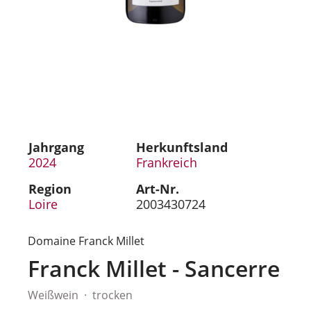
Jahrgang
Herkunftsland
2024
Frankreich
Region
Art-Nr.
Loire
2003430724
Domaine Franck Millet
Franck Millet - Sancerre
Weißwein
trocken