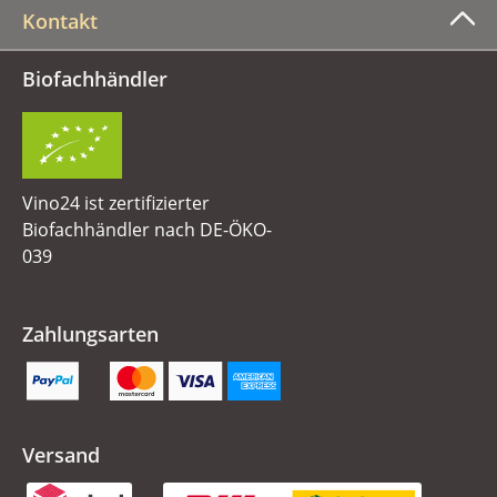
Kontakt
Biofachhändler
Vino24 ist zertifizierter
Biofachhändler nach DE-ÖKO-
039
Zahlungsarten
Versand