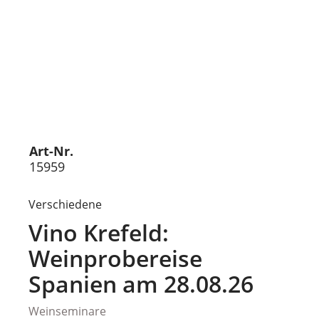
Art-Nr.
15959
Verschiedene
Vino Krefeld:
Weinprobereise
Spanien am 28.08.26
Weinseminare