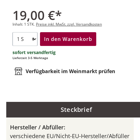
19,00 €*
Inhalt:
1 STK.
Preise inkl. MwSt. zzgl. Versandkosten
In den Warenkorb
sofort versandfertig
Lieferzeit 3-5 Werktage
Verfügbarkeit im Weinmarkt prüfen
Steckbrief
Hersteller / Abfüller:
verschiedene EU/Nicht-EU-Hersteller/Abfüller