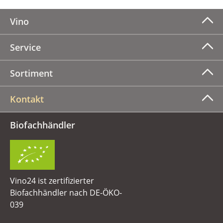
Vino
Service
Sortiment
Kontakt
Biofachhändler
Vino24 ist zertifizierter
Biofachhändler nach DE-ÖKO-
039