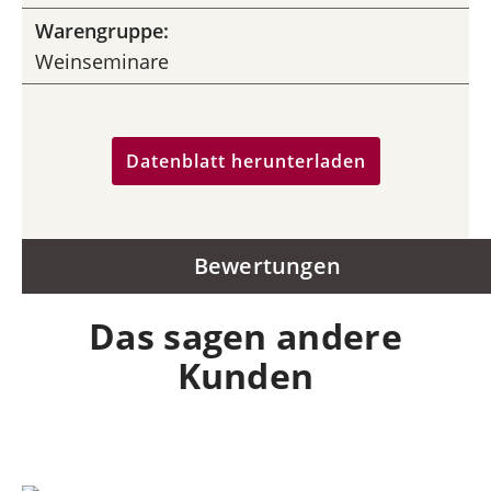
Warengruppe:
Weinseminare
Datenblatt herunterladen
Bewertungen
Das sagen andere
Kunden