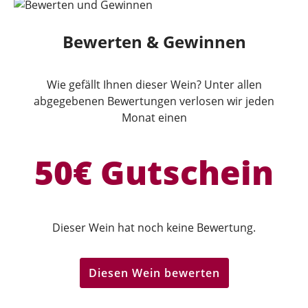
Bewerten & Gewinnen
Wie gefällt Ihnen dieser Wein? Unter allen
abgegebenen Bewertungen verlosen wir jeden
Monat einen
50€ Gutschein
Dieser Wein hat noch keine Bewertung.
Diesen Wein bewerten