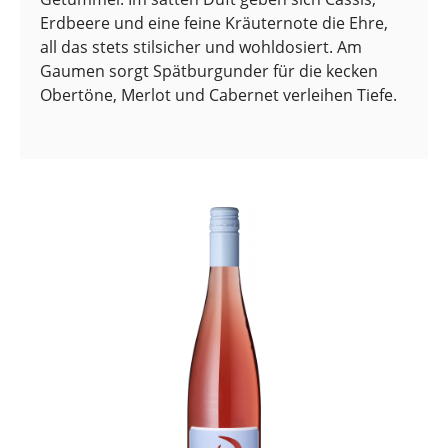
Erdbeere und eine feine Kräuternote die Ehre,
all das stets stilsicher und wohldosiert. Am
Gaumen sorgt Spätburgunder für die kecken
Obertöne, Merlot und Cabernet verleihen Tiefe.