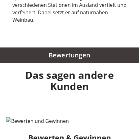
verschiedenen Stationen im Ausland vertieft und
verfeinert. Dabei setzt er auf naturnahen
Weinbau.
Bewertungen
Das sagen andere
Kunden
Bewerten & Gewinnen