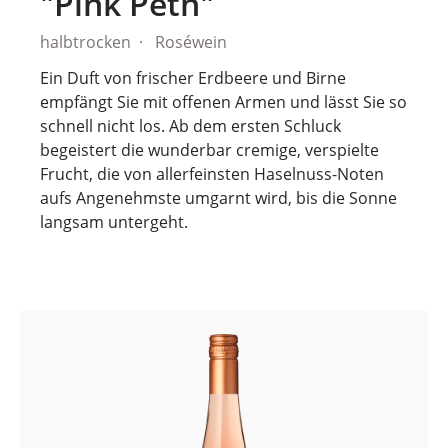
"Pink Peth"
halbtrocken
Roséwein
Ein Duft von frischer Erdbeere und Birne
empfängt Sie mit offenen Armen und lässt Sie so
schnell nicht los. Ab dem ersten Schluck
begeistert die wunderbar cremige, verspielte
Frucht, die von allerfeinsten Haselnuss-Noten
aufs Angenehmste umgarnt wird, bis die Sonne
langsam untergeht.