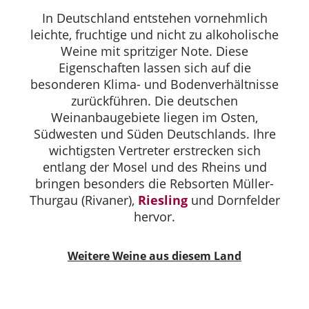
In Deutschland entstehen vornehmlich
leichte, fruchtige und nicht zu alkoholische
Weine mit spritziger Note. Diese
Eigenschaften lassen sich auf die
besonderen Klima- und Bodenverhältnisse
zurückführen. Die deutschen
Weinanbaugebiete liegen im Osten,
Südwesten und Süden Deutschlands. Ihre
wichtigsten Vertreter erstrecken sich
entlang der Mosel und des Rheins und
bringen besonders die Rebsorten Müller-
Thurgau (Rivaner),
Riesling
und Dornfelder
hervor.
Weitere Weine aus diesem Land