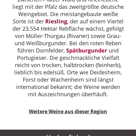
liegt mit der Pfalz das zweitgrößte deutsche
Weingebiet. Die meistangebaute weiße
Sorte ist der
Riesling
, der auf einem Viertel
der 23.554 Hektar Rebfläche wächst, gefolgt
von Müller-Thurgau (Rivaner) sowie Grau-
und Weißburgunder. Bei den roten Reben
führen Dornfelder,
Spätburgunder
und
Portugieser. Die geschmackliche Vielfalt
reicht von trocken, halbtrocken (feinherb),
lieblich bis edelsüß. Orte wie Deidesheim,
Forst oder Wachenheim sind längst
international bekannt; die Weine werden
mit Auszeichnungen überhäuft.
Weitere Weine aus dieser Region