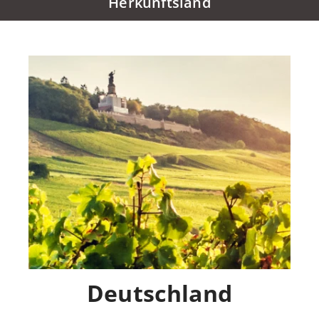
Herkunftsland
Deutschland