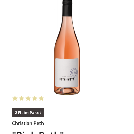
2 Fl. im Paket
Christian Peth