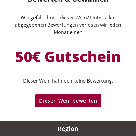
Wie gefällt Ihnen dieser Wein? Unter allen
abgegebenen Bewertungen verlosen wir jeden
Monat einen
50€ Gutschein
Dieser Wein hat noch keine Bewertung.
Diesen Wein bewerten
Region