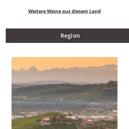
Weitere Weine aus diesem Land
Region