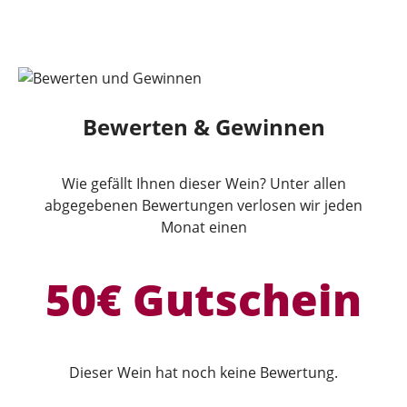
Bewerten & Gewinnen
Wie gefällt Ihnen dieser Wein? Unter allen
abgegebenen Bewertungen verlosen wir jeden
Monat einen
50€ Gutschein
Dieser Wein hat noch keine Bewertung.