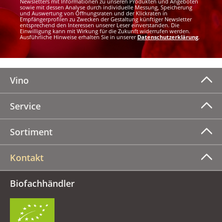
Newsletters mit Informationen zu unseren Produkten und Angeboten
sowie mit dessen Analyse durch individuelle Messung, Speicherung
und Auswertung von Öffnungsraten und der Klickraten in
Empfängerprofilen zu Zwecken der Gestaltung künftiger Newsletter
entsprechend den Interessen unserer Leser einverstanden. Die
Einwilligung kann mit Wirkung für die Zukunft widerrufen werden.
Ausführliche Hinweise erhalten Sie in unserer
Datenschutzerklärung
.
Vino
Service
Sortiment
Kontakt
Biofachhändler