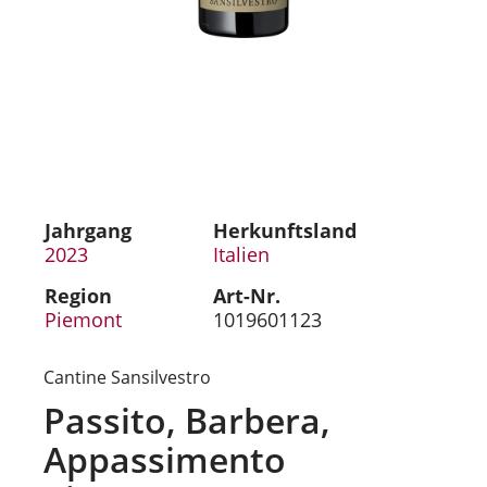
Jahrgang
Herkunftsland
2023
Italien
Region
Art-Nr.
Piemont
1019601123
Cantine Sansilvestro
Passito, Barbera,
Appassimento