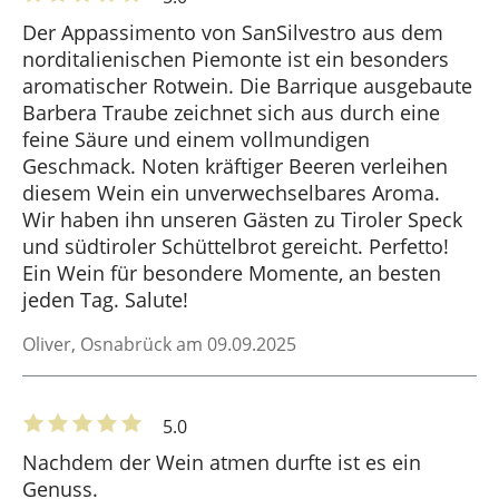
Der Appassimento von SanSilvestro aus dem
norditalienischen Piemonte ist ein besonders
aromatischer Rotwein. Die Barrique ausgebaute
Barbera Traube zeichnet sich aus durch eine
feine Säure und einem vollmundigen
Geschmack. Noten kräftiger Beeren verleihen
diesem Wein ein unverwechselbares Aroma.
Wir haben ihn unseren Gästen zu Tiroler Speck
und südtiroler Schüttelbrot gereicht. Perfetto!
Ein Wein für besondere Momente, an besten
jeden Tag. Salute!
Oliver
, Osnabrück am 09.09.2025
5.0
Nachdem der Wein atmen durfte ist es ein
Genuss.