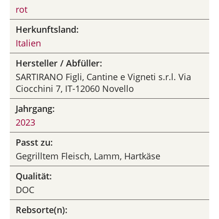
rot
Herkunftsland:
Italien
Hersteller / Abfüller:
SARTIRANO Figli, Cantine e Vigneti s.r.l. Via
Ciocchini 7, IT-12060 Novello
Jahrgang:
2023
Passt zu:
Gegrilltem Fleisch, Lamm, Hartkäse
Qualität:
DOC
Rebsorte(n):