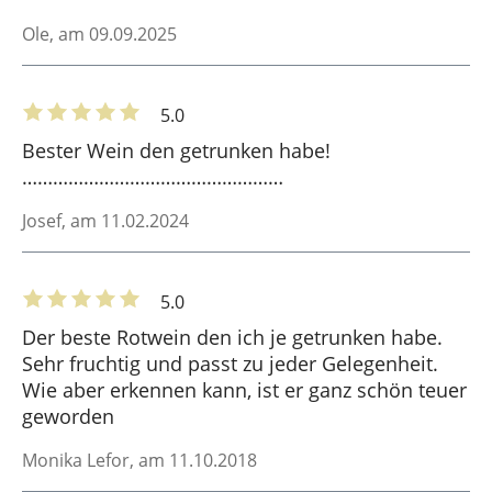
Ole
, am 09.09.2025
5.0
Bester Wein den getrunken habe!
……………………………………………
Josef
, am 11.02.2024
5.0
Der beste Rotwein den ich je getrunken habe.
Sehr fruchtig und passt zu jeder Gelegenheit.
Wie aber erkennen kann, ist er ganz schön teuer
geworden
Monika Lefor
, am 11.10.2018