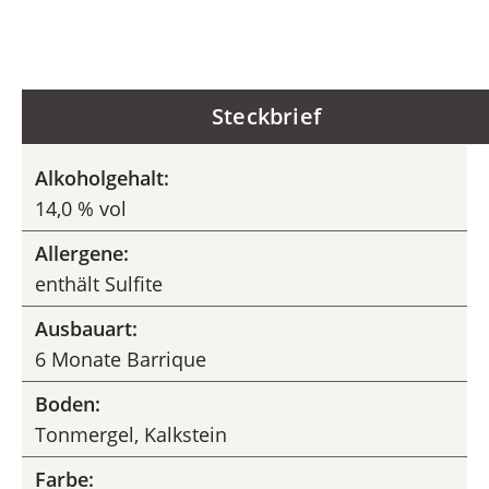
Steckbrief
Alkoholgehalt:
14,0 % vol
Allergene:
enthält Sulfite
Ausbauart:
6 Monate Barrique
Boden:
Tonmergel, Kalkstein
Farbe: