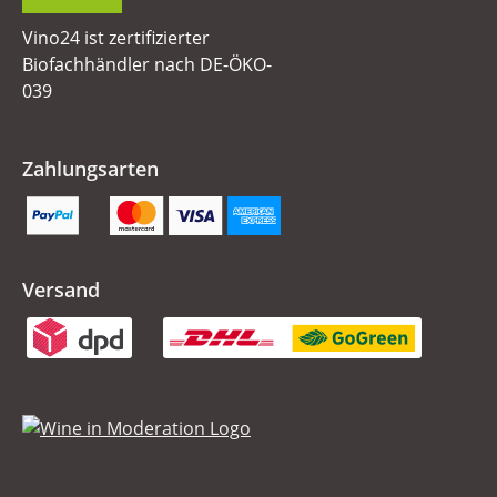
Vino24 ist zertifizierter
Biofachhändler nach DE-ÖKO-
039
Zahlungsarten
Versand