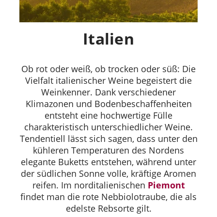
Italien
Ob rot oder weiß, ob trocken oder süß: Die
Vielfalt italienischer Weine begeistert die
Weinkenner. Dank verschiedener
Klimazonen und Bodenbeschaffenheiten
entsteht eine hochwertige Fülle
charakteristisch unterschiedlicher Weine.
Tendentiell lässt sich sagen, dass unter den
kühleren Temperaturen des Nordens
elegante Buketts entstehen, während unter
der südlichen Sonne volle, kräftige Aromen
reifen. Im norditalienischen
Piemont
findet man die rote Nebbiolotraube, die als
edelste Rebsorte gilt.