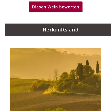
Diesen Wein bewerten
Herkunftsland