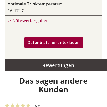
optimale Trinktemperatur:
16-17° C
↗ Nährwertangaben
Datenblatt herunterladen
Bewertungen
Das sagen andere
Kunden
5.0