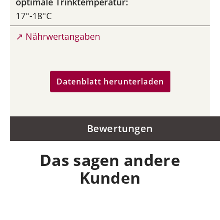
optimale Trinktemperatur:
17°-18°C
↗ Nährwertangaben
Datenblatt herunterladen
Bewertungen
Das sagen andere
Kunden