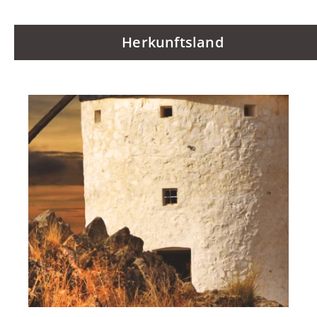
Herkunftsland