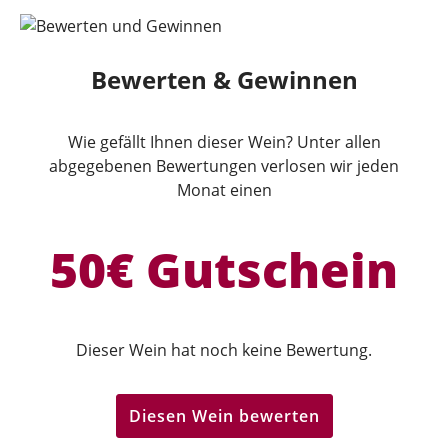
Bewerten & Gewinnen
Wie gefällt Ihnen dieser Wein? Unter allen
abgegebenen Bewertungen verlosen wir jeden
Monat einen
50€ Gutschein
Dieser Wein hat noch keine Bewertung.
Diesen Wein bewerten