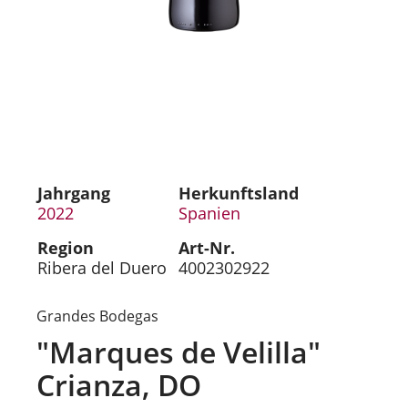
Jahrgang
Herkunftsland
2022
Spanien
Region
Art-Nr.
Ribera del Duero
4002302922
Grandes Bodegas
"Marques de Velilla"
Crianza, DO