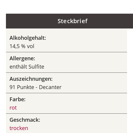
Steckbrief
Alkoholgehalt:
14,5 % vol
Allergene:
enthält Sulfite
Auszeichnungen:
91 Punkte - Decanter
Farbe:
rot
Geschmack:
trocken