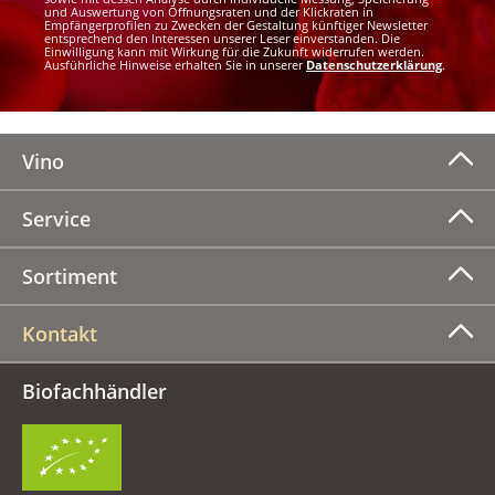
und Auswertung von Öffnungsraten und der Klickraten in
Empfängerprofilen zu Zwecken der Gestaltung künftiger Newsletter
entsprechend den Interessen unserer Leser einverstanden. Die
Einwilligung kann mit Wirkung für die Zukunft widerrufen werden.
Ausführliche Hinweise erhalten Sie in unserer
Datenschutzerklärung
.
Vino
Service
Sortiment
Kontakt
Biofachhändler