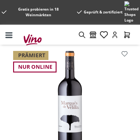
Gratis probieren in 18
Geprüft & zertifiziert
Weinmärkten
Bildergalerie überspringen
PRÄMIERT
NUR ONLINE