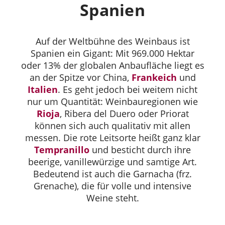
Spanien
Auf der Weltbühne des Weinbaus ist
Spanien ein Gigant: Mit 969.000 Hektar
oder 13% der globalen Anbaufläche liegt es
an der Spitze vor China,
Frankeich
und
Italien
. Es geht jedoch bei weitem nicht
nur um Quantität: Weinbauregionen wie
Rioja
, Ribera del Duero oder Priorat
können sich auch qualitativ mit allen
messen. Die rote Leitsorte heißt ganz klar
Tempranillo
und besticht durch ihre
beerige, vanillewürzige und samtige Art.
Bedeutend ist auch die Garnacha (frz.
Grenache), die für volle und intensive
Weine steht.