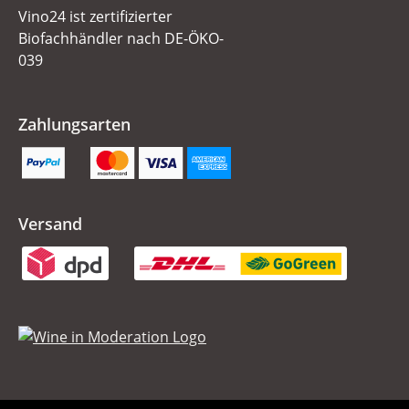
Vino24 ist zertifizierter
Biofachhändler nach DE-ÖKO-
039
Zahlungsarten
Versand