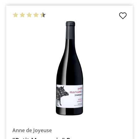
Anne de Joyeuse