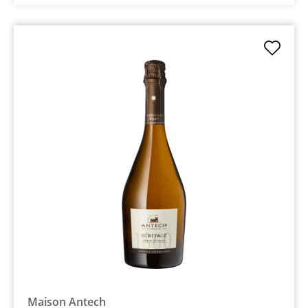
Maison Antech