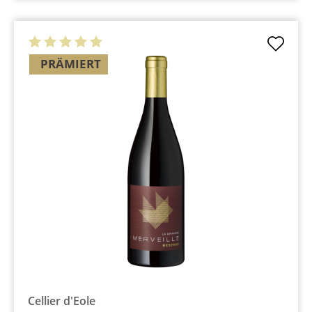
PRÄMIERT
Cellier d'Eole