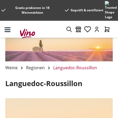
Gratis probieren in 18
Geprüft & zertifiziert
Weinmärkten
Weine
Regionen
Languedoc-Roussillon
Languedoc-Roussillon