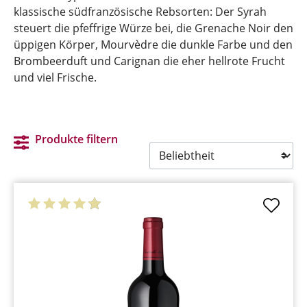
klassische südfranzösische Rebsorten: Der Syrah
steuert die pfeffrige Würze bei, die Grenache Noir den
üppigen Körper, Mourvèdre die dunkle Farbe und den
Brombeerduft und Carignan die eher hellrote Frucht
und viel Frische.
Produkte filtern