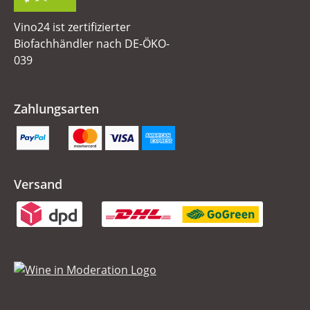
Vino24 ist zertifizierter
Biofachhändler nach DE-ÖKO-
039
Zahlungsarten
Versand