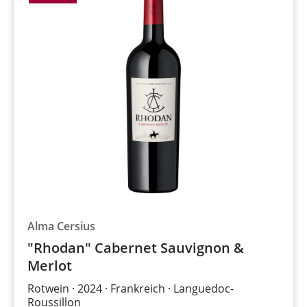
Alma Cersius
"Rhodan" Cabernet Sauvignon &
Merlot
Rotwein
2024
Frankreich
Languedoc-
Roussillon