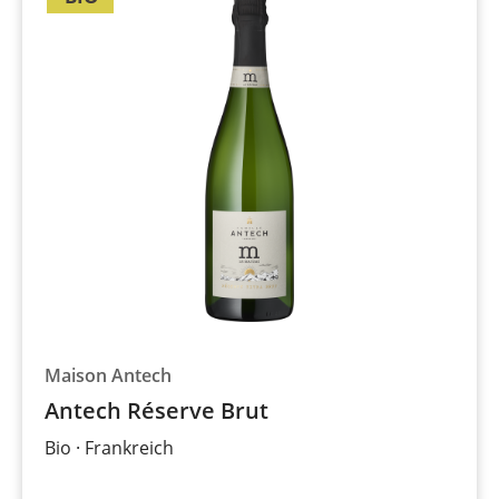
Maison Antech
Antech Réserve Brut
Bio
Frankreich