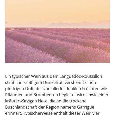
Ein typischer Wein aus dem Languedoc-Roussillon
strahlt in kräftigem Dunkelrot, verströmt einen
pfeffrigen Duft, der von allerlei dunklen Früchten wie
Pflaumen und Brombeeren begleitet wird sowie einer
kräuterwürzigen Note, die an die trockene
Buschlandschaft der Region namens Garrigue
erinnert. Typischerweise enthält dieser Wein vier