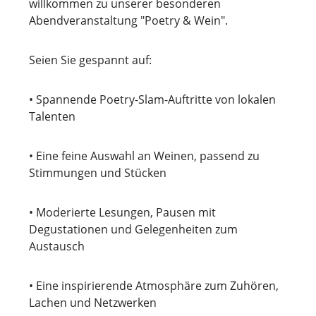
willkommen zu unserer besonderen
Abendveranstaltung "Poetry & Wein".
Seien Sie gespannt auf:
• Spannende Poetry-Slam-Auftritte von lokalen
Talenten
• Eine feine Auswahl an Weinen, passend zu
Stimmungen und Stücken
• Moderierte Lesungen, Pausen mit
Degustationen und Gelegenheiten zum
Austausch
• Eine inspirierende Atmosphäre zum Zuhören,
Lachen und Netzwerken