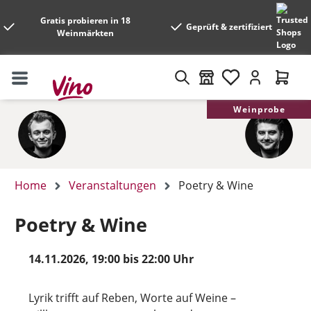
Gratis probieren in 18
Geprüft & zertifiziert
Weinmärkten
Weinprobe
Home
Veranstaltungen
Poetry & Wine
Poetry & Wine
14.11.2026, 19:00 bis 22:00 Uhr
Lyrik trifft auf Reben, Worte auf Weine –