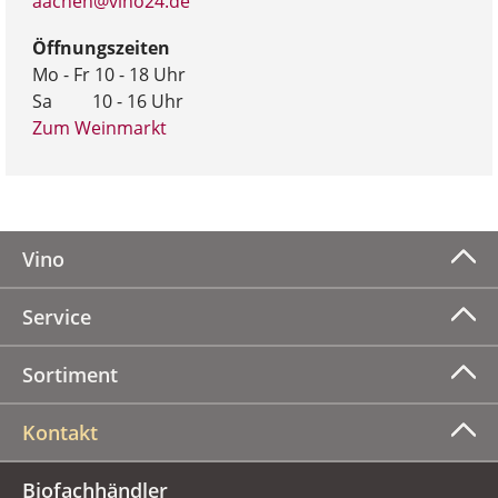
aachen@vino24.de
Öffnungszeiten
Mo - Fr 10 - 18 Uhr
Sa 10 - 16 Uhr
Zum Weinmarkt
Vino
Service
Sortiment
Kontakt
Biofachhändler