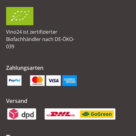
Vino24 ist zertifizierter
Biofachhändler nach DE-ÖKO-
039
Zahlungsarten
Versand