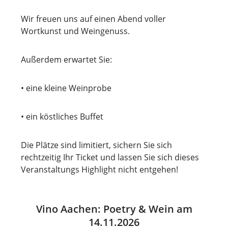
Wir freuen uns auf einen Abend voller
Wortkunst und Weingenuss.
Außerdem erwartet Sie:
• eine kleine Weinprobe
• ein köstliches Buffet
Die Plätze sind limitiert, sichern Sie sich
rechtzeitig Ihr Ticket und lassen Sie sich dieses
Veranstaltungs Highlight nicht entgehen!
Vino Aachen: Poetry & Wein am
14.11.2026