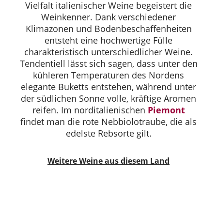
Vielfalt italienischer Weine begeistert die
Weinkenner. Dank verschiedener
Klimazonen und Bodenbeschaffenheiten
entsteht eine hochwertige Fülle
charakteristisch unterschiedlicher Weine.
Tendentiell lässt sich sagen, dass unter den
kühleren Temperaturen des Nordens
elegante Buketts entstehen, während unter
der südlichen Sonne volle, kräftige Aromen
reifen. Im norditalienischen
Piemont
findet man die rote Nebbiolotraube, die als
edelste Rebsorte gilt.
Weitere Weine aus diesem Land