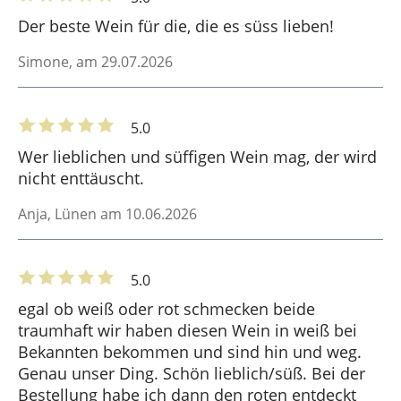
Der beste Wein für die, die es süss lieben!
Simone
, am 29.07.2026
5.0
Wer lieblichen und süffigen Wein mag, der wird
nicht enttäuscht.
Anja
, Lünen am 10.06.2026
5.0
egal ob weiß oder rot schmecken beide
traumhaft wir haben diesen Wein in weiß bei
Bekannten bekommen und sind hin und weg.
Genau unser Ding. Schön lieblich/süß. Bei der
Bestellung habe ich dann den roten entdeckt