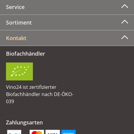
Service
Sortiment
Kontakt
Biofachhändler
Vino24 ist zertifizierter
Biofachhändler nach DE-ÖKO-
039
Zahlungsarten