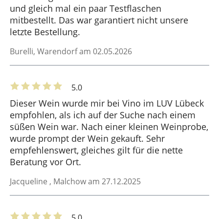
und gleich mal ein paar Testflaschen
mitbestellt. Das war garantiert nicht unsere
letzte Bestellung.
Burelli
, Warendorf am 02.05.2026
5.0
Dieser Wein wurde mir bei Vino im LUV Lübeck
empfohlen, als ich auf der Suche nach einem
süßen Wein war. Nach einer kleinen Weinprobe,
wurde prompt der Wein gekauft. Sehr
empfehlenswert, gleiches gilt für die nette
Beratung vor Ort.
Jacqueline
, Malchow am 27.12.2025
5.0