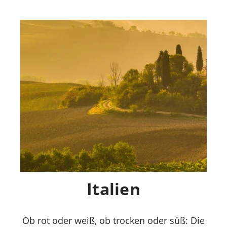
Italien
Ob rot oder weiß, ob trocken oder süß: Die