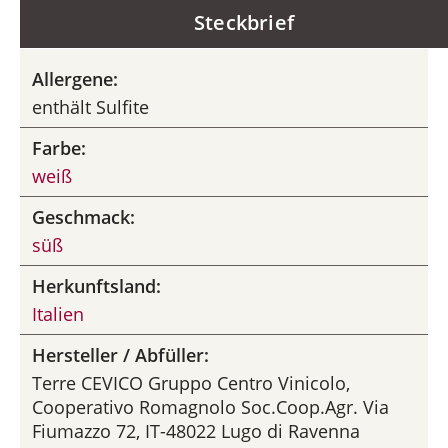
Steckbrief
Allergene:
enthält Sulfite
Farbe:
weiß
Geschmack:
süß
Herkunftsland:
Italien
Hersteller / Abfüller:
Terre CEVICO Gruppo Centro Vinicolo,
Cooperativo Romagnolo Soc.Coop.Agr. Via
Fiumazzo 72, IT-48022 Lugo di Ravenna