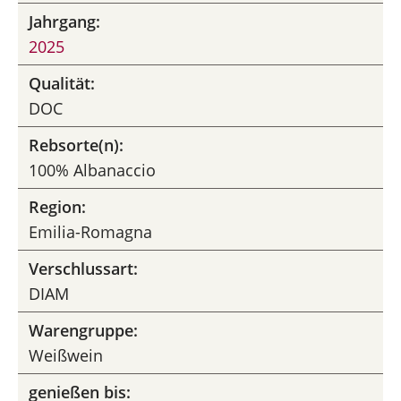
Jahrgang:
2025
Qualität:
DOC
Rebsorte(n):
100% Albanaccio
Region:
Emilia-Romagna
Verschlussart:
DIAM
Warengruppe:
Weißwein
genießen bis: