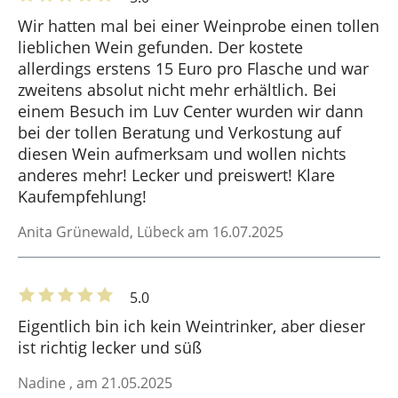
Wir hatten mal bei einer Weinprobe einen tollen
lieblichen Wein gefunden. Der kostete
allerdings erstens 15 Euro pro Flasche und war
zweitens absolut nicht mehr erhältlich. Bei
einem Besuch im Luv Center wurden wir dann
bei der tollen Beratung und Verkostung auf
diesen Wein aufmerksam und wollen nichts
anderes mehr! Lecker und preiswert! Klare
Kaufempfehlung!
Anita Grünewald
, Lübeck am 16.07.2025
5.0
Eigentlich bin ich kein Weintrinker, aber dieser
ist richtig lecker und süß
Nadine
, am 21.05.2025