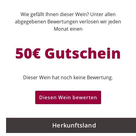
Wie gefällt Ihnen dieser Wein? Unter allen
abgegebenen Bewertungen verlosen wir jeden
Monat einen
50€ Gutschein
Dieser Wein hat noch keine Bewertung.
Diesen Wein bewerten
Herkunftsland