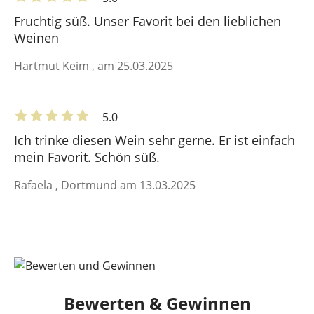
Fruchtig süß. Unser Favorit bei den lieblichen
Weinen
Hartmut Keim
, am 25.03.2025
5.0
Ich trinke diesen Wein sehr gerne. Er ist einfach
mein Favorit. Schön süß.
Rafaela
, Dortmund am 13.03.2025
Bewerten & Gewinnen