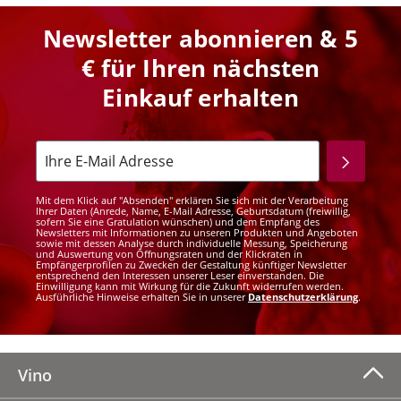
Newsletter abonnieren & 5
€ für Ihren nächsten
Einkauf erhalten
Mit dem Klick auf "Absenden" erklären Sie sich mit der Verarbeitung
Ihrer Daten (Anrede, Name, E-Mail Adresse, Geburtsdatum (freiwillig,
sofern Sie eine Gratulation wünschen) und dem Empfang des
Newsletters mit Informationen zu unseren Produkten und Angeboten
sowie mit dessen Analyse durch individuelle Messung, Speicherung
und Auswertung von Öffnungsraten und der Klickraten in
Empfängerprofilen zu Zwecken der Gestaltung künftiger Newsletter
entsprechend den Interessen unserer Leser einverstanden. Die
Einwilligung kann mit Wirkung für die Zukunft widerrufen werden.
Ausführliche Hinweise erhalten Sie in unserer
Datenschutzerklärung
.
Vino