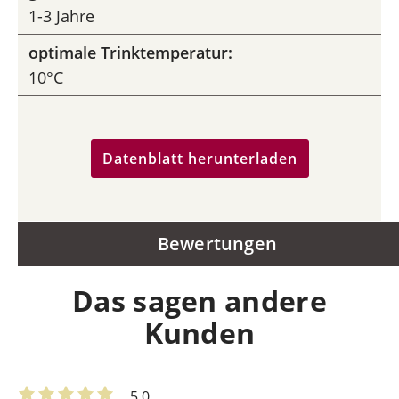
1-3 Jahre
optimale Trinktemperatur:
10°C
Datenblatt herunterladen
Bewertungen
Das sagen andere
Kunden
5.0