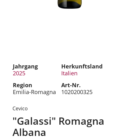
Jahrgang
Herkunftsland
2025
Italien
Region
Art-Nr.
Emilia-Romagna
1020200325
Cevico
"Galassi" Romagna
Albana