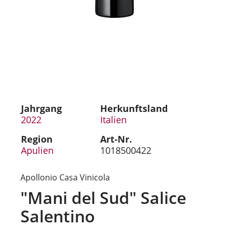
Jahrgang
Herkunftsland
2022
Italien
Region
Art-Nr.
Apulien
1018500422
Apollonio Casa Vinicola
"Mani del Sud" Salice
Salentino