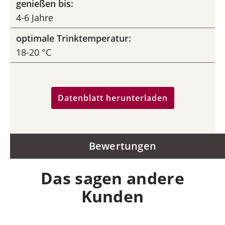
genießen bis:
4-6 Jahre
optimale Trinktemperatur:
18-20 °C
Datenblatt herunterladen
Bewertungen
Das sagen andere
Kunden