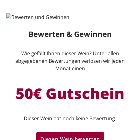
Bewerten & Gewinnen
Wie gefällt Ihnen dieser Wein? Unter allen
abgegebenen Bewertungen verlosen wir jeden
Monat einen
50€ Gutschein
Dieser Wein hat noch keine Bewertung.
Diesen Wein bewerten