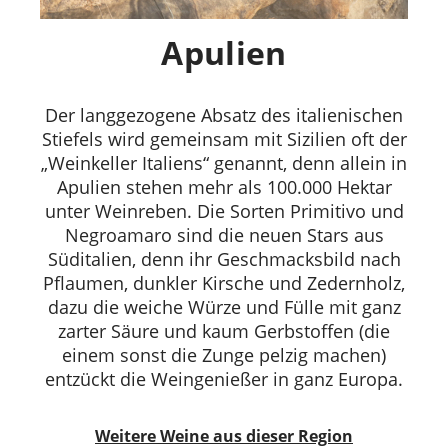
Apulien
Der langgezogene Absatz des italienischen
Stiefels wird gemeinsam mit Sizilien oft der
„Weinkeller Italiens“ genannt, denn allein in
Apulien stehen mehr als 100.000 Hektar
unter Weinreben. Die Sorten Primitivo und
Negroamaro sind die neuen Stars aus
Süditalien, denn ihr Geschmacksbild nach
Pflaumen, dunkler Kirsche und Zedernholz,
dazu die weiche Würze und Fülle mit ganz
zarter Säure und kaum Gerbstoffen (die
einem sonst die Zunge pelzig machen)
entzückt die Weingenießer in ganz Europa.
Weitere Weine aus dieser Region