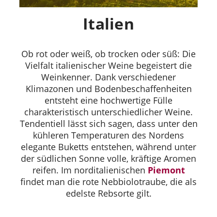
Italien
Ob rot oder weiß, ob trocken oder süß: Die
Vielfalt italienischer Weine begeistert die
Weinkenner. Dank verschiedener
Klimazonen und Bodenbeschaffenheiten
entsteht eine hochwertige Fülle
charakteristisch unterschiedlicher Weine.
Tendentiell lässt sich sagen, dass unter den
kühleren Temperaturen des Nordens
elegante Buketts entstehen, während unter
der südlichen Sonne volle, kräftige Aromen
reifen. Im norditalienischen
Piemont
findet man die rote Nebbiolotraube, die als
edelste Rebsorte gilt.