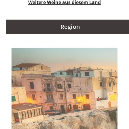
Weitere Weine aus diesem Land
Region