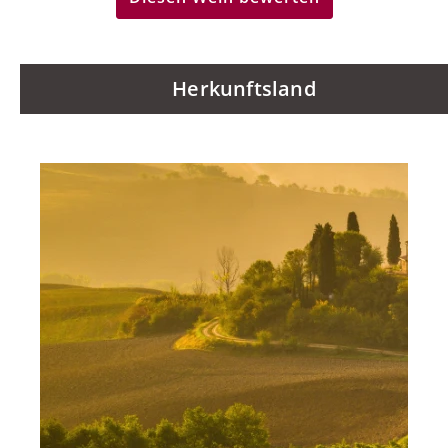
Herkunftsland