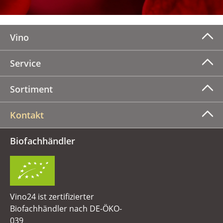
Vino
Service
Sortiment
Kontakt
Biofachhändler
Vino24 ist zertifizierter
Biofachhändler nach DE-ÖKO-
039