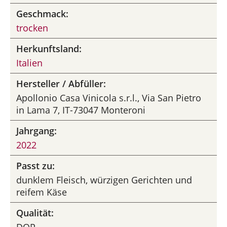
Geschmack:
trocken
Herkunftsland:
Italien
Hersteller / Abfüller:
Apollonio Casa Vinicola s.r.l., Via San Pietro
in Lama 7, IT-73047 Monteroni
Jahrgang:
2022
Passt zu:
dunklem Fleisch, würzigen Gerichten und
reifem Käse
Qualität: