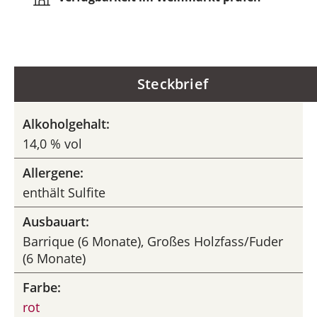
Steckbrief
Alkoholgehalt:
14,0 % vol
Allergene:
enthält Sulfite
Ausbauart:
Barrique (6 Monate), Großes Holzfass/Fuder
(6 Monate)
Farbe:
rot