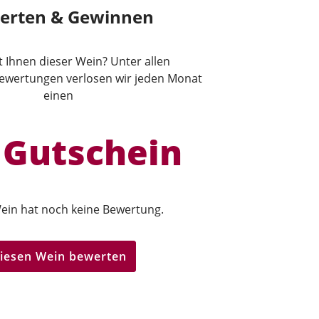
erten & Gewinnen
lt Ihnen dieser Wein? Unter allen
wertungen verlosen wir jeden Monat
einen
 Gutschein
ein hat noch keine Bewertung.
iesen Wein bewerten