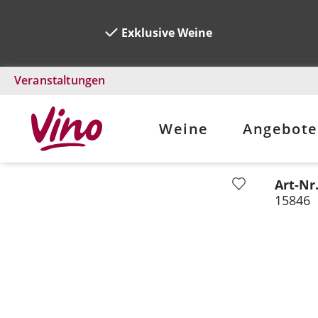
Exklusive Weine
Veranstaltungen
Weine
Angebote
Art-Nr
Bildergalerie überspringen
15846