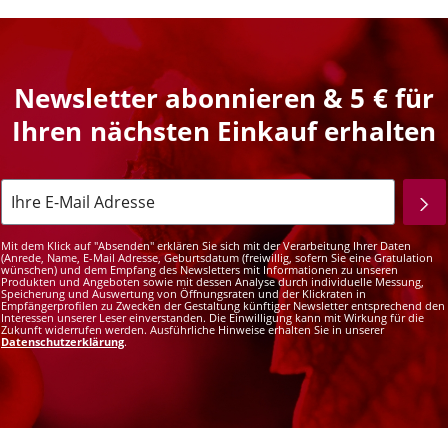
Newsletter abonnieren & 5 € für
Ihren nächsten Einkauf erhalten
Mit dem Klick auf "Absenden" erklären Sie sich mit der Verarbeitung Ihrer Daten
(Anrede, Name, E-Mail Adresse, Geburtsdatum (freiwillig, sofern Sie eine Gratulation
wünschen) und dem Empfang des Newsletters mit Informationen zu unseren
Produkten und Angeboten sowie mit dessen Analyse durch individuelle Messung,
Speicherung und Auswertung von Öffnungsraten und der Klickraten in
Empfängerprofilen zu Zwecken der Gestaltung künftiger Newsletter entsprechend den
Interessen unserer Leser einverstanden. Die Einwilligung kann mit Wirkung für die
Zukunft widerrufen werden. Ausführliche Hinweise erhalten Sie in unserer
Datenschutzerklärung
.