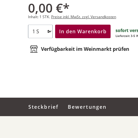
0,00 €*
Inhalt:
1 STK.
Preise inkl. MwSt. zzgl. Versandkosten
sofort ver
In den Warenkorb
Lieferzeit 3-5
Verfügbarkeit im Weinmarkt prüfen
Steckbrief
Bewertungen