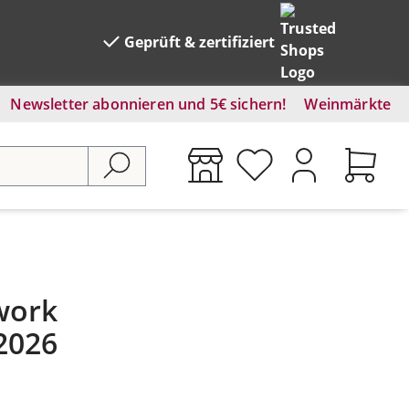
Geprüft & zertifiziert
Newsletter abonnieren und 5€ sichern!
Weinmärkte
work
2026