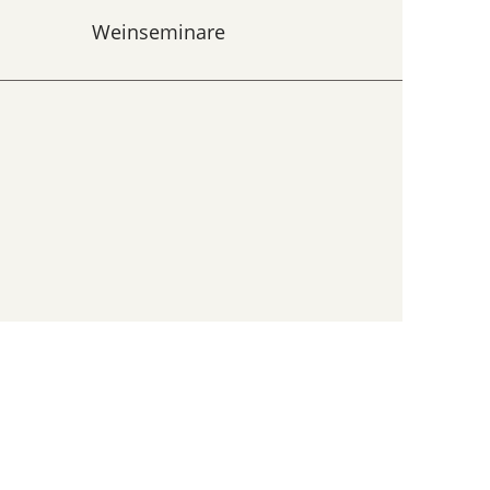
Weinseminare