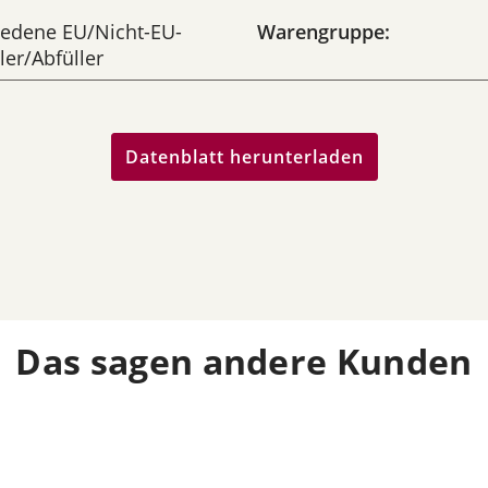
iedene EU/Nicht-EU-
Warengruppe:
ler/Abfüller
Datenblatt herunterladen
Das sagen andere Kunden