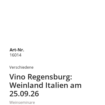
Art-Nr.
16014
Verschiedene
Vino Regensburg:
Weinland Italien am
25.09.26
Weinseminare