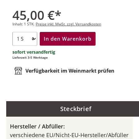
45,00 €*
Inhalt:
1 STK.
Preise inkl. MwSt. zzgl. Versandkosten
In den Warenkorb
sofort versandfertig
Lieferzeit 3-5 Werktage
Verfügbarkeit im Weinmarkt prüfen
Steckbrief
Hersteller / Abfüller:
verschiedene EU/Nicht-EU-Hersteller/Abfüller