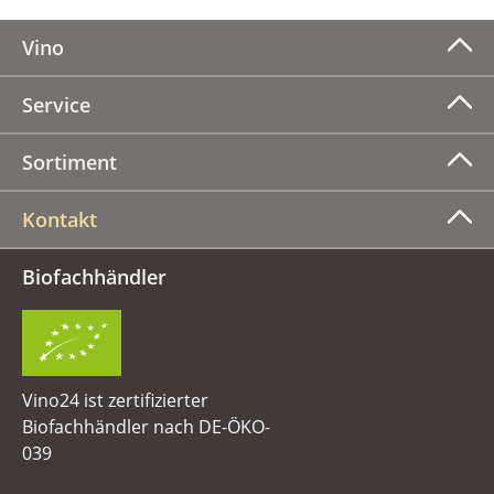
Vino
Service
Sortiment
Kontakt
Biofachhändler
Vino24 ist zertifizierter
Biofachhändler nach DE-ÖKO-
039