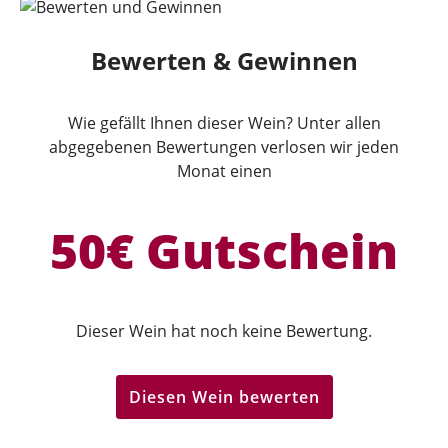
Bewerten & Gewinnen
Wie gefällt Ihnen dieser Wein? Unter allen
abgegebenen Bewertungen verlosen wir jeden
Monat einen
50€ Gutschein
Dieser Wein hat noch keine Bewertung.
Diesen Wein bewerten