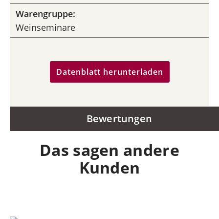
Warengruppe:
Weinseminare
Datenblatt herunterladen
Bewertungen
Das sagen andere
Kunden