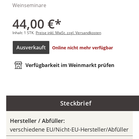
Weinseminare
44,00 €*
Inhalt:
1 STK.
Preise inkl. MwSt. zzgl. Versandkosten
Ausverkauft
Online nicht mehr verfügbar
Verfügbarkeit im Weinmarkt prüfen
Steckbrief
Hersteller / Abfüller:
verschiedene EU/Nicht-EU-Hersteller/Abfüller