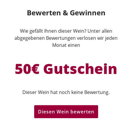
Bewerten & Gewinnen
Wie gefällt Ihnen dieser Wein? Unter allen
abgegebenen Bewertungen verlosen wir jeden
Monat einen
50€ Gutschein
Dieser Wein hat noch keine Bewertung.
Diesen Wein bewerten