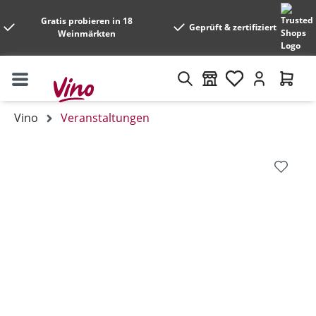
Gratis probieren in 18
Geprüft & zertifiziert
Weinmärkten
Vino
Veranstaltungen
Bildergalerie überspringen