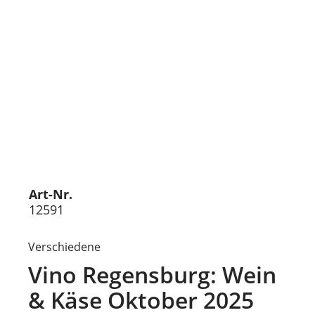
Art-Nr.
12591
Verschiedene
Vino Regensburg: Wein
& Käse Oktober 2025