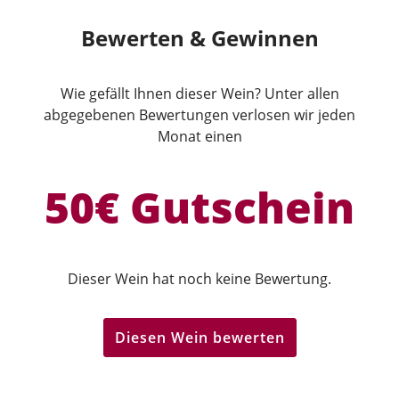
Bewerten & Gewinnen
Wie gefällt Ihnen dieser Wein? Unter allen
abgegebenen Bewertungen verlosen wir jeden
Monat einen
50€ Gutschein
Dieser Wein hat noch keine Bewertung.
Diesen Wein bewerten