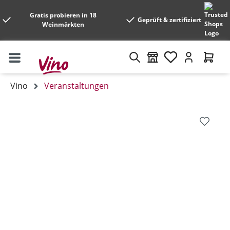
Gratis probieren in 18
Geprüft & zertifiziert
Weinmärkten
Vino
Veranstaltungen
Bildergalerie überspringen