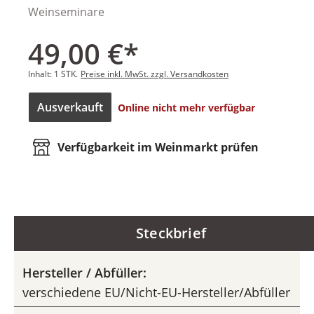
Weinseminare
49,00 €*
Inhalt:
1 STK.
Preise inkl. MwSt. zzgl. Versandkosten
Ausverkauft
Online nicht mehr verfügbar
Verfügbarkeit im Weinmarkt prüfen
Steckbrief
Hersteller / Abfüller:
verschiedene EU/Nicht-EU-Hersteller/Abfüller