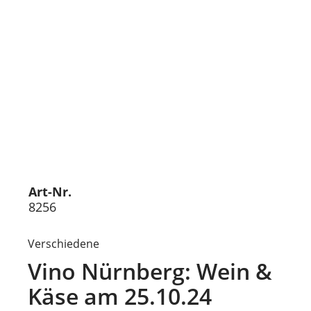
Art-Nr.
8256
Verschiedene
Vino Nürnberg: Wein &
Käse am 25.10.24