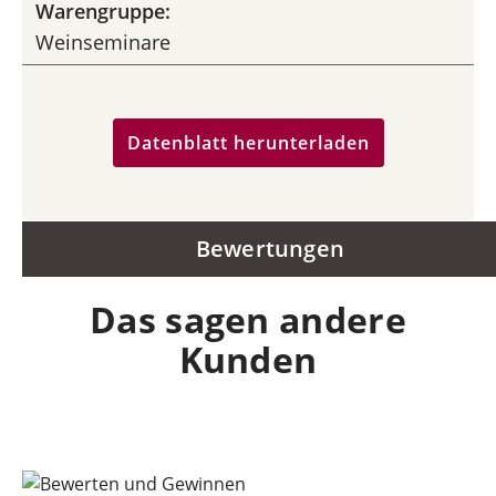
Warengruppe:
Weinseminare
Datenblatt herunterladen
Bewertungen
Das sagen andere
Kunden