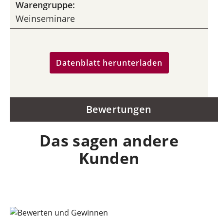
Warengruppe:
Weinseminare
Datenblatt herunterladen
Bewertungen
Das sagen andere
Kunden