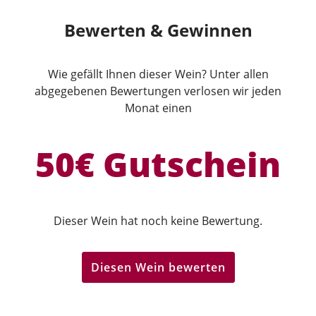
Bewerten & Gewinnen
Wie gefällt Ihnen dieser Wein? Unter allen
abgegebenen Bewertungen verlosen wir jeden
Monat einen
50€ Gutschein
Dieser Wein hat noch keine Bewertung.
Diesen Wein bewerten