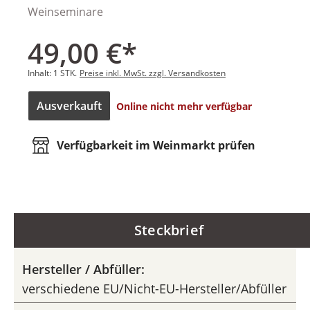
Weinseminare
49,00 €*
Inhalt:
1 STK.
Preise inkl. MwSt. zzgl. Versandkosten
Ausverkauft
Online nicht mehr verfügbar
Verfügbarkeit im Weinmarkt prüfen
Steckbrief
Hersteller / Abfüller:
verschiedene EU/Nicht-EU-Hersteller/Abfüller