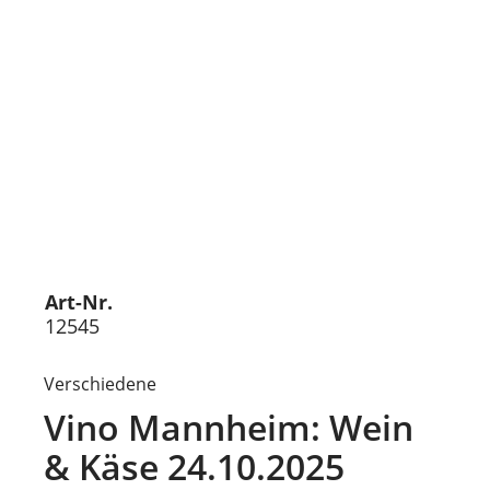
Art-Nr.
12545
Verschiedene
Vino Mannheim: Wein
& Käse 24.10.2025