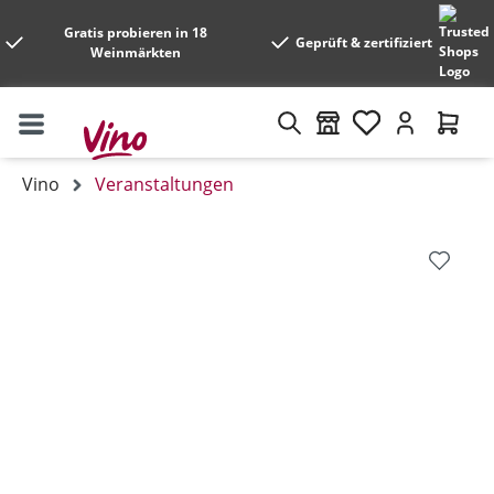
Gratis probieren in 18
Geprüft & zertifiziert
Weinmärkten
Vino
Veranstaltungen
Bildergalerie überspringen