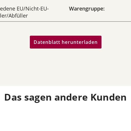
iedene EU/Nicht-EU-
Warengruppe:
ler/Abfüller
Datenblatt herunterladen
Das sagen andere Kunden