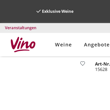
Exklusive Weine
Veranstaltungen
Weine
Angebote
Art-Nr
Bildergalerie überspringen
15628