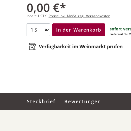
0,00 €*
Inhalt:
1 STK.
Preise inkl. MwSt. zzgl. Versandkosten
sofort ver
In den Warenkorb
Lieferzeit 3-5
Verfügbarkeit im Weinmarkt prüfen
Steckbrief
Bewertungen