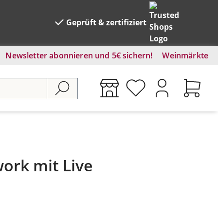
Geprüft & zertifiziert
Newsletter abonnieren und 5€ sichern!
Weinmärkte
ork mit Live