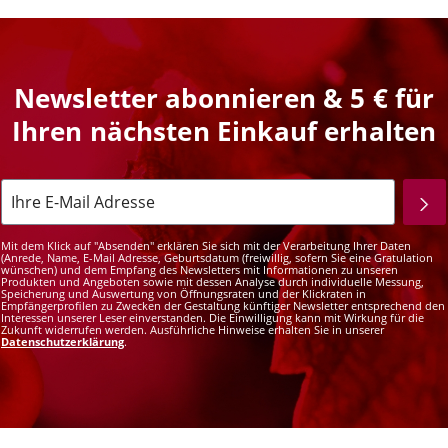
Newsletter abonnieren & 5 € für
Ihren nächsten Einkauf erhalten
Mit dem Klick auf "Absenden" erklären Sie sich mit der Verarbeitung Ihrer Daten
(Anrede, Name, E-Mail Adresse, Geburtsdatum (freiwillig, sofern Sie eine Gratulation
wünschen) und dem Empfang des Newsletters mit Informationen zu unseren
Produkten und Angeboten sowie mit dessen Analyse durch individuelle Messung,
Speicherung und Auswertung von Öffnungsraten und der Klickraten in
Empfängerprofilen zu Zwecken der Gestaltung künftiger Newsletter entsprechend den
Interessen unserer Leser einverstanden. Die Einwilligung kann mit Wirkung für die
Zukunft widerrufen werden. Ausführliche Hinweise erhalten Sie in unserer
Datenschutzerklärung
.