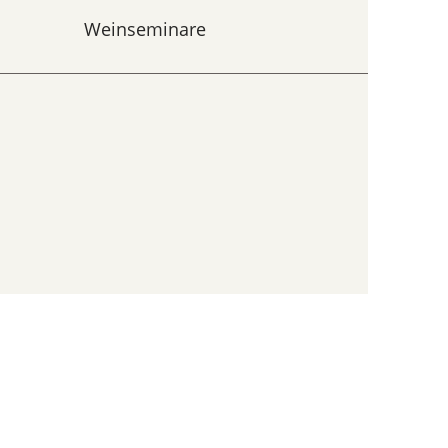
Weinseminare