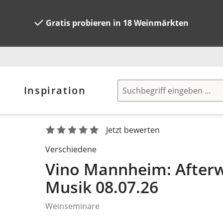
Gratis probieren in 18 Weinmärkten
Inspiration
.
Jetzt bewerten
Verschiedene
Vino Mannheim: Afterw
Musik 08.07.26
Weinseminare