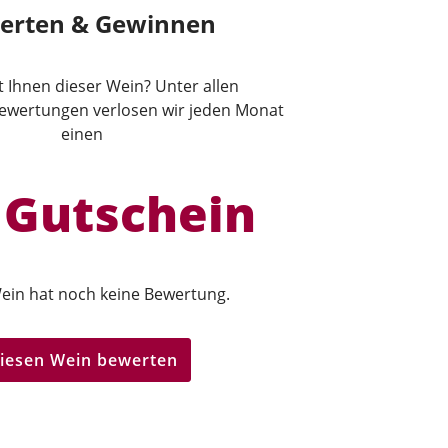
erten & Gewinnen
lt Ihnen dieser Wein? Unter allen
wertungen verlosen wir jeden Monat
einen
 Gutschein
ein hat noch keine Bewertung.
iesen Wein bewerten