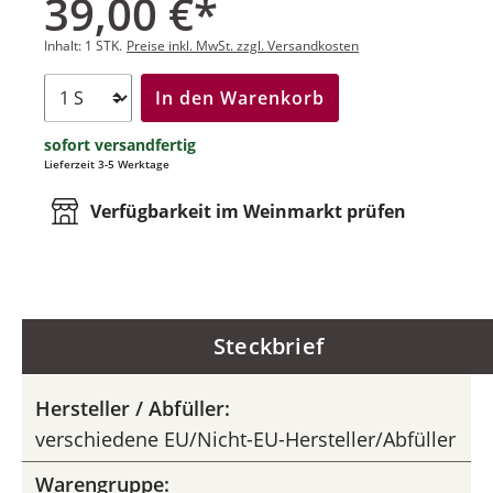
39,00 €*
Inhalt:
1 STK.
Preise inkl. MwSt. zzgl. Versandkosten
In den Warenkorb
sofort versandfertig
Lieferzeit 3-5 Werktage
Verfügbarkeit im Weinmarkt prüfen
Steckbrief
Hersteller / Abfüller:
verschiedene EU/Nicht-EU-Hersteller/Abfüller
Warengruppe: