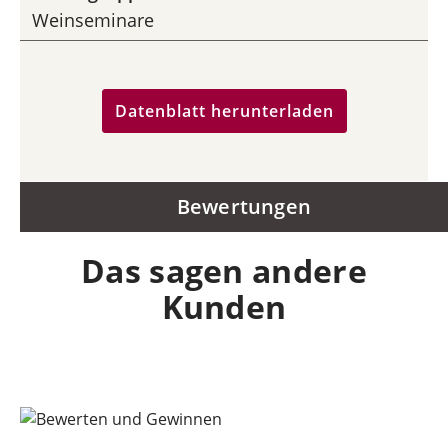
Weinseminare
Datenblatt herunterladen
Bewertungen
Das sagen andere
Kunden