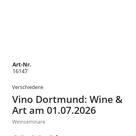
Art-Nr.
16147
Verschiedene
Vino Dortmund: Wine &
Art am 01.07.2026
Weinseminare