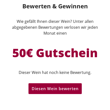
Bewerten & Gewinnen
Wie gefällt Ihnen dieser Wein? Unter allen
abgegebenen Bewertungen verlosen wir jeden
Monat einen
50€ Gutschein
Dieser Wein hat noch keine Bewertung.
Diesen Wein bewerten