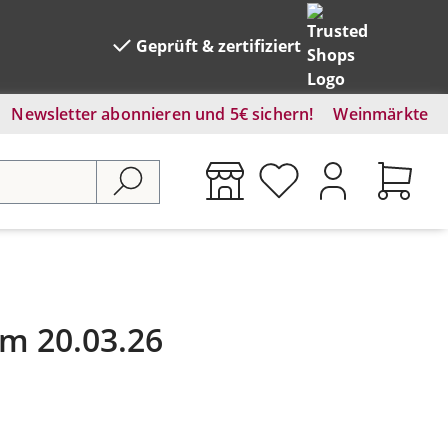
Geprüft & zertifiziert
Newsletter abonnieren und 5€ sichern!
Weinmärkte
m 20.03.26