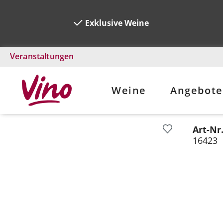
Exklusive Weine
Veranstaltungen
Weine
Angebote
Art-Nr
Bildergalerie überspringen
16423