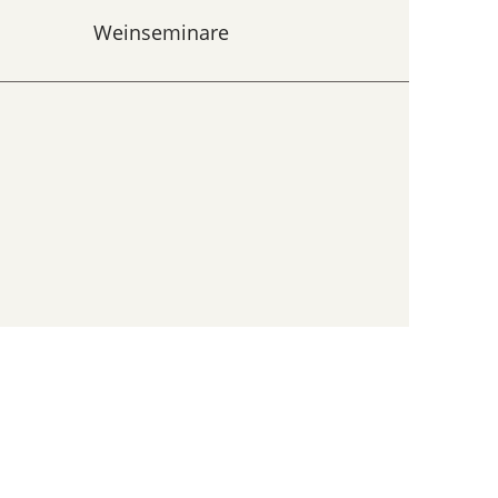
Weinseminare