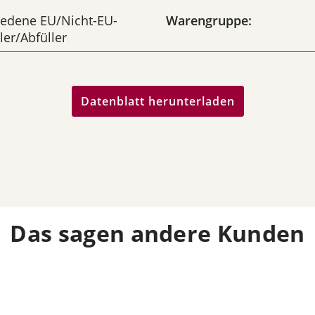
iedene EU/Nicht-EU-
Warengruppe:
ler/Abfüller
Datenblatt herunterladen
Das sagen andere Kunden