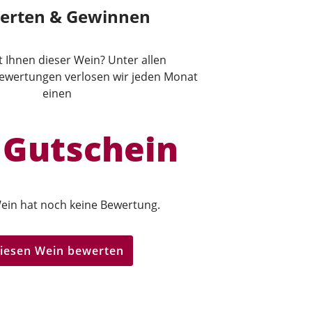
erten & Gewinnen
lt Ihnen dieser Wein? Unter allen
wertungen verlosen wir jeden Monat
einen
 Gutschein
ein hat noch keine Bewertung.
iesen Wein bewerten