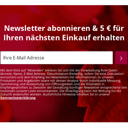
Newsletter abonnieren & 5 € für
Ihren nächsten Einkauf erhalten
Mit dem Klick auf "Absenden" erklären Sie sich mit der Verarbeitung Ihrer Daten
(Anrede, Name, E-Mail Adresse, Geburtsdatum (freiwillig, sofern Sie eine Gratulation
wünschen) und dem Empfang des Newsletters mit Informationen zu unseren
Produkten und Angeboten sowie mit dessen Analyse durch individuelle Messung,
Speicherung und Auswertung von Öffnungsraten und der Klickraten in
Empfängerprofilen zu Zwecken der Gestaltung künftiger Newsletter entsprechend den
Interessen unserer Leser einverstanden. Die Einwilligung kann mit Wirkung für die
Zukunft widerrufen werden. Ausführliche Hinweise erhalten Sie in unserer
Datenschutzerklärung
.