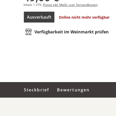
Inhalt:
1 STK.
Preise inkl. MwSt. zzgl. Versandkosten
Ausverkauft
Online nicht mehr verfügbar
Verfügbarkeit im Weinmarkt prüfen
Steckbrief
Bewertungen