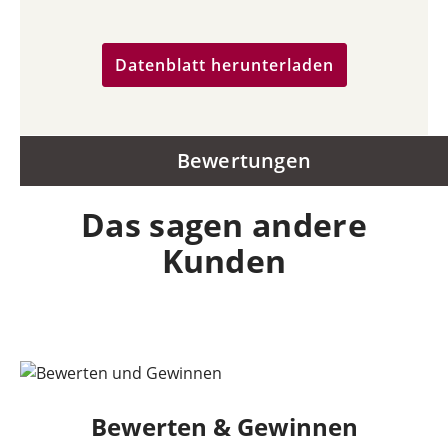
Datenblatt herunterladen
Bewertungen
Das sagen andere
Kunden
Bewerten & Gewinnen