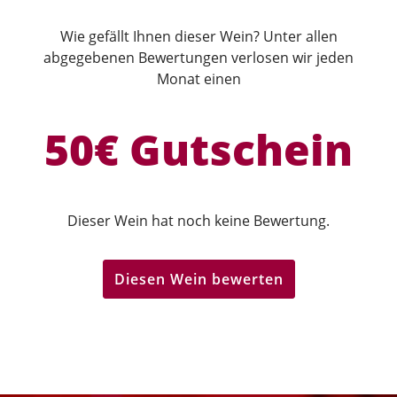
Wie gefällt Ihnen dieser Wein? Unter allen
abgegebenen Bewertungen verlosen wir jeden
Monat einen
50€ Gutschein
Dieser Wein hat noch keine Bewertung.
Diesen Wein bewerten