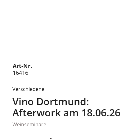
Art-Nr.
16416
Verschiedene
Vino Dortmund:
Afterwork am 18.06.26
Weinseminare