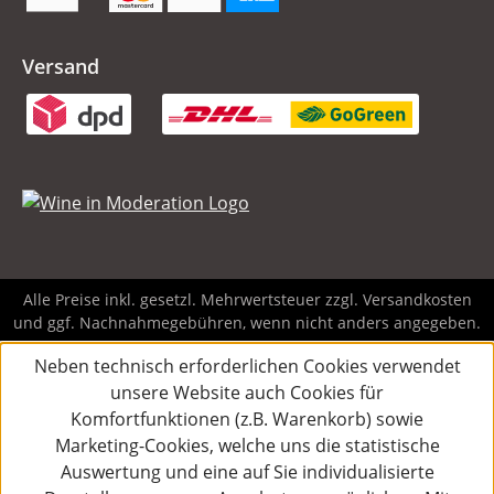
Versand
Alle Preise inkl. gesetzl. Mehrwertsteuer zzgl.
Versandkosten
und ggf. Nachnahmegebühren, wenn nicht anders angegeben.
Neben technisch erforderlichen Cookies verwendet
unsere Website auch Cookies für
Komfortfunktionen (z.B. Warenkorb) sowie
Marketing-Cookies, welche uns die statistische
Auswertung und eine auf Sie individualisierte