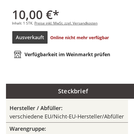
10,00 €*
Inhalt:
1 STK.
Preise inkl. MwSt. zzgl. Versandkosten
Ausverkauft
Online nicht mehr verfügbar
Verfügbarkeit im Weinmarkt prüfen
Steckbrief
Hersteller / Abfüller:
verschiedene EU/Nicht-EU-Hersteller/Abfüller
Warengruppe: