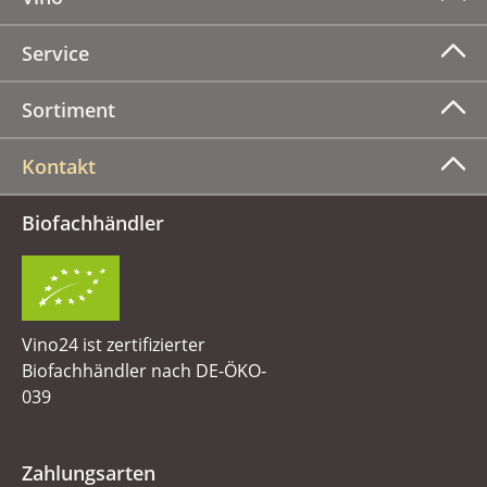
Service
Sortiment
Kontakt
Biofachhändler
Vino24 ist zertifizierter
Biofachhändler nach DE-ÖKO-
039
Zahlungsarten