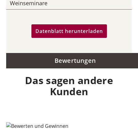
Weinseminare
Datenblatt herunterladen
Bewertungen
Das sagen andere
Kunden