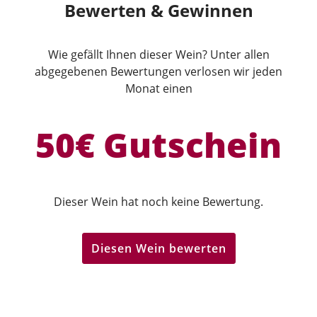
Bewerten & Gewinnen
Wie gefällt Ihnen dieser Wein? Unter allen
abgegebenen Bewertungen verlosen wir jeden
Monat einen
50€ Gutschein
Dieser Wein hat noch keine Bewertung.
Diesen Wein bewerten