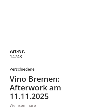
Art-Nr.
14748
Verschiedene
Vino Bremen:
Afterwork am
11.11.2025
Weinseminare