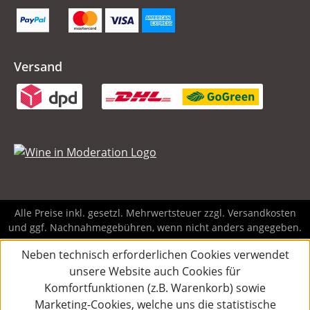
Versand
Alle Preise inkl. gesetzl. Mehrwertsteuer zzgl.
Versandkosten
und ggf. Nachnahmegebühren, wenn nicht anders angegeben.
Neben technisch erforderlichen Cookies verwendet
unsere Website auch Cookies für
Komfortfunktionen (z.B. Warenkorb) sowie
Marketing-Cookies, welche uns die statistische