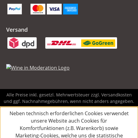
Versand
Alle Preise inkl. gesetzl. Mehrwertsteuer zzgl.
Versandkosten
und ggf. Nachnahmegebühren, wenn nicht anders angegeben.
Neben technisch erforderlichen Cookies verwendet
unsere Website auch Cookies für
Komfortfunktionen (z.B. Warenkorb) sowie
Marketing-Cookies, welche uns die statistische