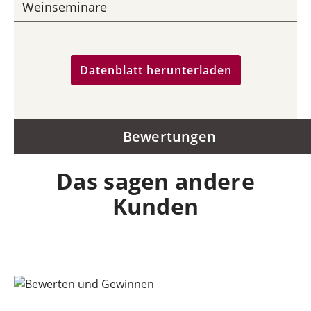
Weinseminare
Datenblatt herunterladen
Bewertungen
Das sagen andere
Kunden