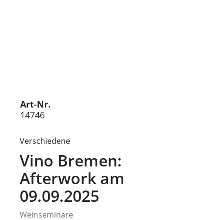
Art-Nr.
14746
Verschiedene
Vino Bremen:
Afterwork am
09.09.2025
Weinseminare