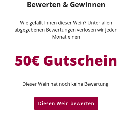
Bewerten & Gewinnen
Wie gefällt Ihnen dieser Wein? Unter allen
abgegebenen Bewertungen verlosen wir jeden
Monat einen
50€ Gutschein
Dieser Wein hat noch keine Bewertung.
Diesen Wein bewerten