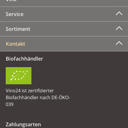
Service
Sortiment
Kontakt
Biofachhändler
Vino24 ist zertifizierter
Biofachhändler nach DE-ÖKO-
039
Zahlungsarten