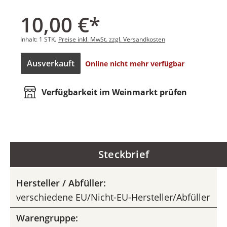
10,00 €*
Inhalt:
1 STK.
Preise inkl. MwSt. zzgl. Versandkosten
Ausverkauft
Online nicht mehr verfügbar
Verfügbarkeit im Weinmarkt prüfen
Steckbrief
Hersteller / Abfüller:
verschiedene EU/Nicht-EU-Hersteller/Abfüller
Warengruppe: