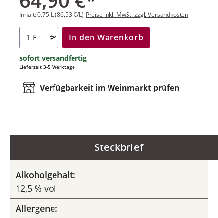
64,90 €*
Inhalt:
0.75 L
(86,53 €/L)
Preise inkl. MwSt. zzgl. Versandkosten
In den Warenkorb
sofort versandfertig
Lieferzeit 3-5 Werktage
Verfügbarkeit im Weinmarkt prüfen
Steckbrief
Alkoholgehalt:
12,5 % vol
Allergene: