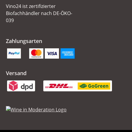
Vino24 ist zertifizierter
Biofachhändler nach DE-ÖKO-
039
Zahlungsarten
Versand