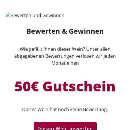
Bewerten & Gewinnen
Wie gefällt Ihnen dieser Wein? Unter allen
abgegebenen Bewertungen verlosen wir jeden
Monat einen
50€ Gutschein
Dieser Wein hat noch keine Bewertung.
Diesen Wein bewerten