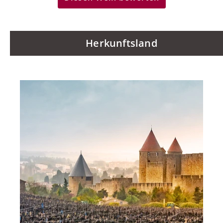
Herkunftsland