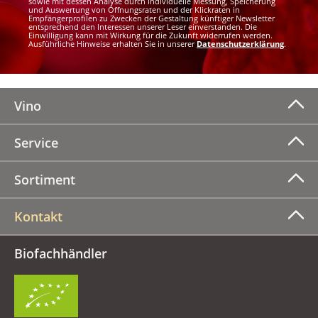
sowie mit dessen Analyse durch individuelle Messung, Speicherung
und Auswertung von Öffnungsraten und der Klickraten in
Empfängerprofilen zu Zwecken der Gestaltung künftiger Newsletter
entsprechend den Interessen unserer Leser einverstanden. Die
Einwilligung kann mit Wirkung für die Zukunft widerrufen werden.
Ausführliche Hinweise erhalten Sie in unserer
Datenschutzerklärung
.
Vino
Service
Sortiment
Kontakt
Biofachhändler