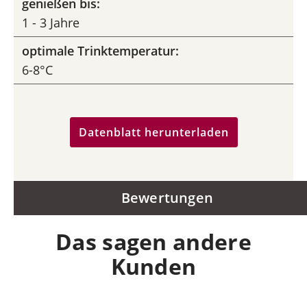
genießen bis:
1 - 3 Jahre
optimale Trinktemperatur:
6-8°C
Datenblatt herunterladen
Bewertungen
Das sagen andere
Kunden