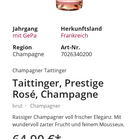
Jahrgang
Herkunftsland
mit GePa
Frankreich
Region
Art-Nr.
Champagne
7026340200
Champagner Taittinger
Taittinger, Prestige
Rosé, Champagne
brut
Champagner
Rassiger Champagner voll frischer Eleganz. Mit
wundervoll zarter Frucht und feinem Mousseux.