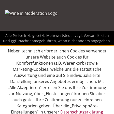
Alle Preise inkl. gesetzl. Mehrwertsteuer zzgl.
Versandkosten
und ggf. Nachnahmegebühren, wenn nicht anders angegeben.
Neben technisch erforderlichen Cookies verwendet
unsere Website auch Cookies für
Komfortfunktionen (z.B. Warenkorb) sowie
Marketing-Cookies, welche uns die statistische
Auswertung und eine auf Sie individualisierte
Darstellung unseres Angebotes ermöglichen. Mit
„Alle Akzeptieren“ erteilen Sie uns Ihre Zustimmung
zur Nutzung, über „Einstellungen“ können Sie aber
auch gezielt Ihre Zustimmung nur zu einzelnen
Kategorien geben. Über die „Privatsphäre-
Einstellungen“ in unserer
Datenschutzerklärung