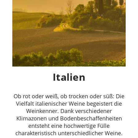
Italien
Ob rot oder weiß, ob trocken oder süß: Die
Vielfalt italienischer Weine begeistert die
Weinkenner. Dank verschiedener
Klimazonen und Bodenbeschaffenheiten
entsteht eine hochwertige Fülle
charakteristisch unterschiedlicher Weine.