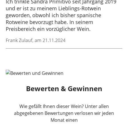
Ich trinkle Sandra Primitivo seit Jahrgang 2019
und er ist zu meinem Lieblings-Rotwein
geworden, obwohl ich bisher spanische
Rotweine bevorzugt habe. In seinem
Preisbereich ein vorzüglicher Wein.
Frank Zulauf
, am 21.11.2024
Bewerten & Gewinnen
Wie gefällt Ihnen dieser Wein? Unter allen
abgegebenen Bewertungen verlosen wir jeden
Monat einen