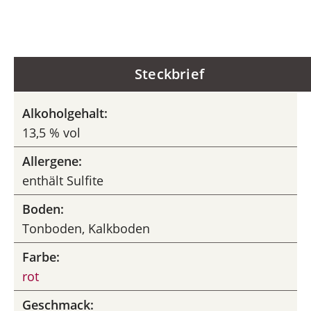
Steckbrief
Alkoholgehalt:
13,5 % vol
Allergene:
enthält Sulfite
Boden:
Tonboden, Kalkboden
Farbe:
rot
Geschmack: