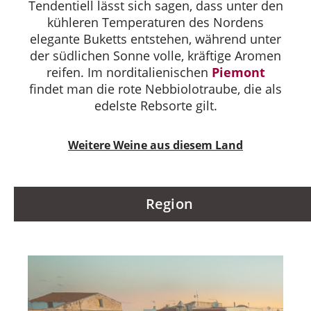
Tendentiell lässt sich sagen, dass unter den
kühleren Temperaturen des Nordens
elegante Buketts entstehen, während unter
der südlichen Sonne volle, kräftige Aromen
reifen. Im norditalienischen
Piemont
findet man die rote Nebbiolotraube, die als
edelste Rebsorte gilt.
Weitere Weine aus diesem Land
Region