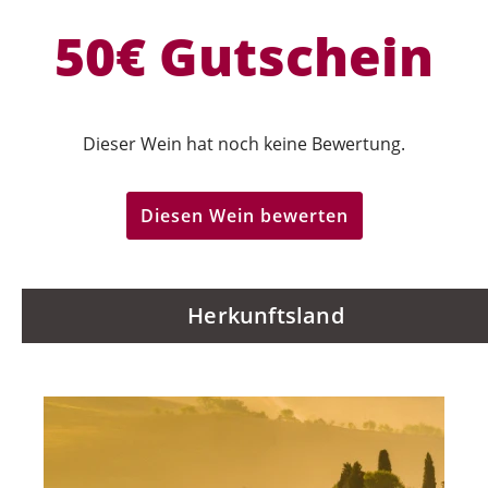
50€ Gutschein
Dieser Wein hat noch keine Bewertung.
Diesen Wein bewerten
Herkunftsland