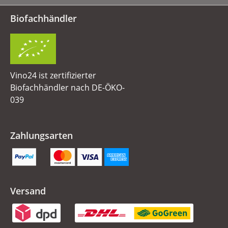
Biofachhändler
Vino24 ist zertifizierter
Biofachhändler nach DE-ÖKO-
039
Zahlungsarten
Versand