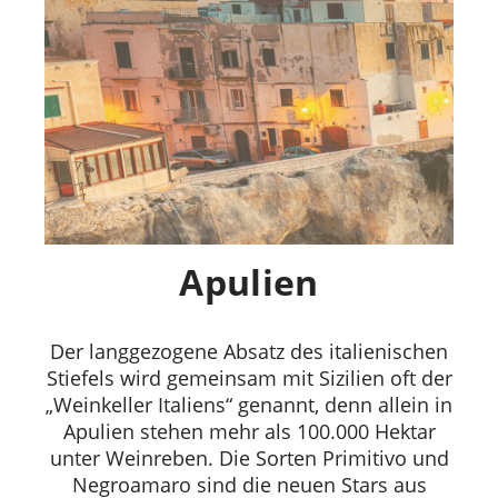
Apulien
Der langgezogene Absatz des italienischen
Stiefels wird gemeinsam mit Sizilien oft der
„Weinkeller Italiens“ genannt, denn allein in
Apulien stehen mehr als 100.000 Hektar
unter Weinreben. Die Sorten Primitivo und
Negroamaro sind die neuen Stars aus