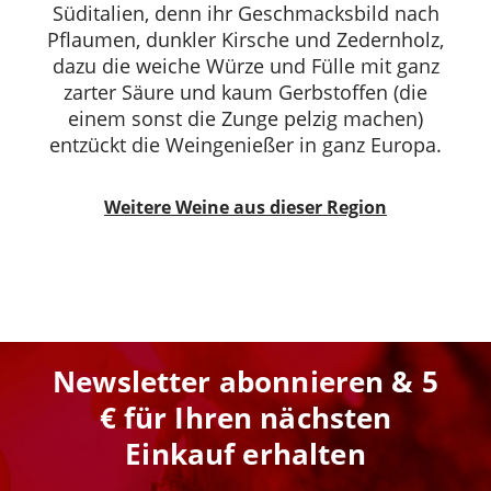
Süditalien, denn ihr Geschmacksbild nach
Pflaumen, dunkler Kirsche und Zedernholz,
dazu die weiche Würze und Fülle mit ganz
zarter Säure und kaum Gerbstoffen (die
einem sonst die Zunge pelzig machen)
entzückt die Weingenießer in ganz Europa.
Weitere Weine aus dieser Region
Newsletter abonnieren & 5
€ für Ihren nächsten
Einkauf erhalten