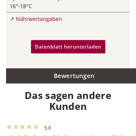
16°-18°C
↗ Nährwertangaben
Datenblatt herunterladen
Bewertungen
Das sagen andere
Kunden
5.0