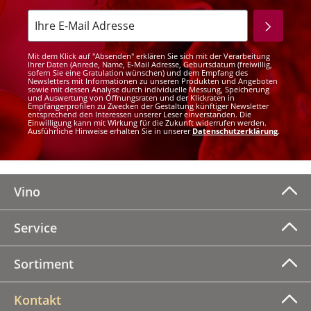
Mit dem Klick auf "Absenden" erklären Sie sich mit der Verarbeitung
Ihrer Daten (Anrede, Name, E-Mail Adresse, Geburtsdatum (freiwillig,
sofern Sie eine Gratulation wünschen) und dem Empfang des
Newsletters mit Informationen zu unseren Produkten und Angeboten
sowie mit dessen Analyse durch individuelle Messung, Speicherung
und Auswertung von Öffnungsraten und der Klickraten in
Empfängerprofilen zu Zwecken der Gestaltung künftiger Newsletter
entsprechend den Interessen unserer Leser einverstanden. Die
Einwilligung kann mit Wirkung für die Zukunft widerrufen werden.
Ausführliche Hinweise erhalten Sie in unserer
Datenschutzerklärung
.
Vino
Service
Sortiment
Kontakt