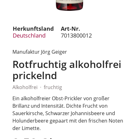
Herkunftsland
Art-Nr.
Deutschland
7013800012
Manufaktur Jörg Geiger
Rotfruchtig alkoholfrei
prickelnd
Alkoholfrei
fruchtig
Ein alkoholfreier Obst-Prickler von großer
Brillanz und Intensität. Dichte Frucht von
Sauerkirsche, Schwarzer Johannisbeere und
Holunderbeere gepaart mit den frischen Noten
der Limette.