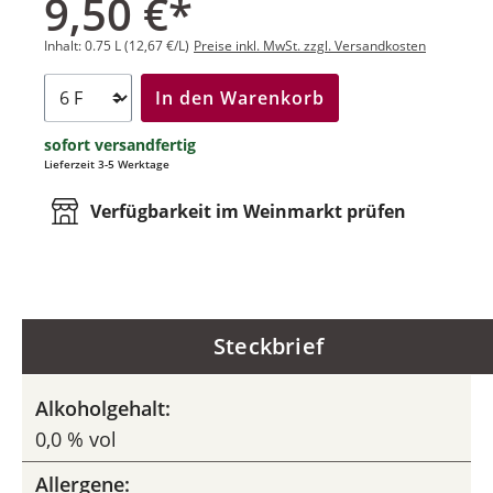
9,50 €*
Inhalt:
0.75 L
(12,67 €/L)
Preise inkl. MwSt. zzgl. Versandkosten
In den Warenkorb
sofort versandfertig
Lieferzeit 3-5 Werktage
Verfügbarkeit im Weinmarkt prüfen
Steckbrief
Alkoholgehalt:
0,0 % vol
Allergene: