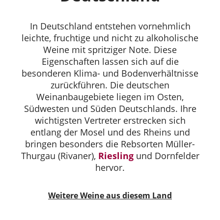
In Deutschland entstehen vornehmlich
leichte, fruchtige und nicht zu alkoholische
Weine mit spritziger Note. Diese
Eigenschaften lassen sich auf die
besonderen Klima- und Bodenverhältnisse
zurückführen. Die deutschen
Weinanbaugebiete liegen im Osten,
Südwesten und Süden Deutschlands. Ihre
wichtigsten Vertreter erstrecken sich
entlang der Mosel und des Rheins und
bringen besonders die Rebsorten Müller-
Thurgau (Rivaner),
Riesling
und Dornfelder
hervor.
Weitere Weine aus diesem Land