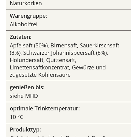
Naturkorken
Warengruppe:
Alkoholfrei
Zutaten:
Apfelsaft (50%), Birnensaft, Sauerkirschsaft
(8%), Schwarzer Johannisbeersaft (8%),
Holundersaft, Quittensaft,
Limettensaftkonzentrat, Gewürze und
zugesetzte Kohlensäure
genießen bis:
siehe MHD
optimale Trinktemperatur:
10 °C
Produkttyp: