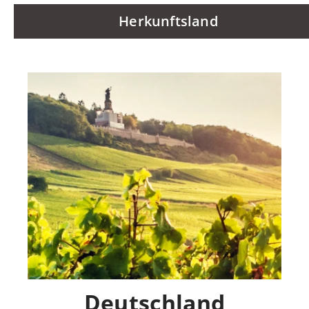
Herkunftsland
Deutschland