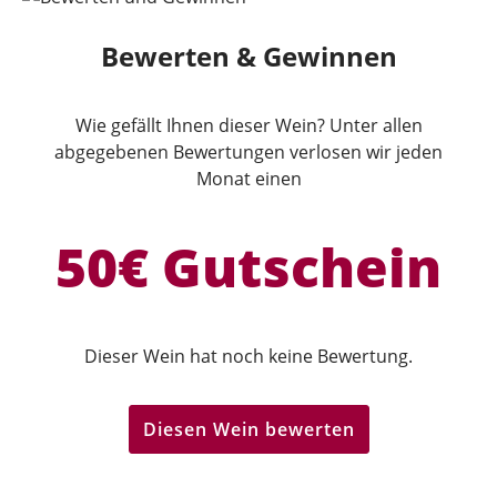
Bewerten & Gewinnen
Wie gefällt Ihnen dieser Wein? Unter allen
abgegebenen Bewertungen verlosen wir jeden
Monat einen
50€ Gutschein
Dieser Wein hat noch keine Bewertung.
Diesen Wein bewerten