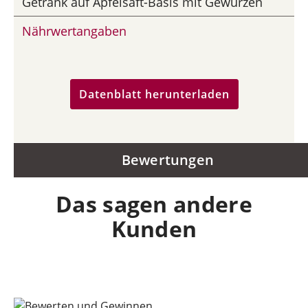
Getränk auf Apfelsaft-Basis mit Gewürzen
Nährwertangaben
Datenblatt herunterladen
Bewertungen
Das sagen andere
Kunden