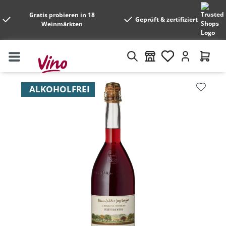
Gratis probieren in 18
Geprüft & zertifiziert
Weinmärkten
Bildergalerie überspringen
ALKOHOLFREI