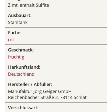
Zimt, enthält Sulfite
Ausbauart:
Stahltank
Farbe:
rot
Geschmack:
fruchtig
Herkunftsland:
Deutschland
Hersteller / Abfüller:
Manufaktur Jörg Geiger GmbH,
Reichenbacher Straße 2, 73114 Schlat
Verschlussart: