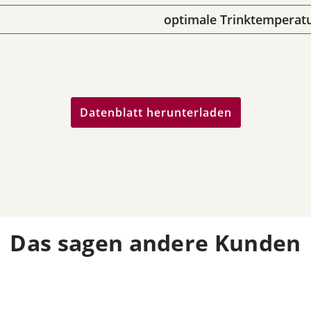
optimale Trinktemperatu
Datenblatt herunterladen
Das sagen andere Kunden