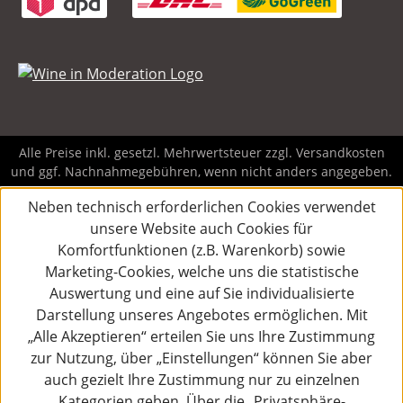
Alle Preise inkl. gesetzl. Mehrwertsteuer zzgl.
Versandkosten
und ggf. Nachnahmegebühren, wenn nicht anders angegeben.
Neben technisch erforderlichen Cookies verwendet
unsere Website auch Cookies für
Komfortfunktionen (z.B. Warenkorb) sowie
Marketing-Cookies, welche uns die statistische
Auswertung und eine auf Sie individualisierte
Darstellung unseres Angebotes ermöglichen. Mit
„Alle Akzeptieren“ erteilen Sie uns Ihre Zustimmung
zur Nutzung, über „Einstellungen“ können Sie aber
auch gezielt Ihre Zustimmung nur zu einzelnen
Kategorien geben. Über die „Privatsphäre-