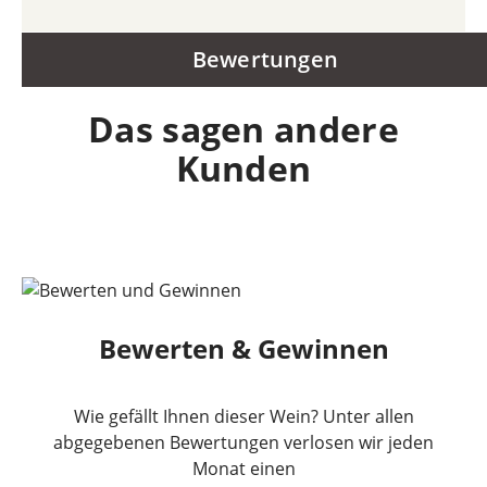
Bewertungen
Das sagen andere
Kunden
Bewerten & Gewinnen
Wie gefällt Ihnen dieser Wein? Unter allen
abgegebenen Bewertungen verlosen wir jeden
Monat einen