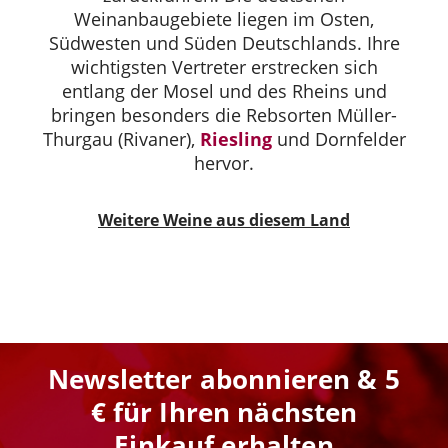
Weinanbaugebiete liegen im Osten,
Südwesten und Süden Deutschlands. Ihre
wichtigsten Vertreter erstrecken sich
entlang der Mosel und des Rheins und
bringen besonders die Rebsorten Müller-
Thurgau (Rivaner),
Riesling
und Dornfelder
hervor.
Weitere Weine aus diesem Land
Newsletter abonnieren & 5
€ für Ihren nächsten
Einkauf erhalten