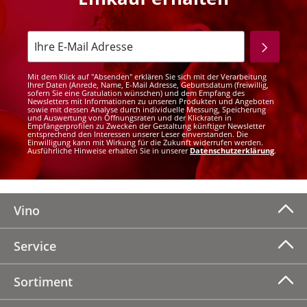
Mit dem Klick auf "Absenden" erklären Sie sich mit der Verarbeitung
Ihrer Daten (Anrede, Name, E-Mail Adresse, Geburtsdatum (freiwillig,
sofern Sie eine Gratulation wünschen) und dem Empfang des
Newsletters mit Informationen zu unseren Produkten und Angeboten
sowie mit dessen Analyse durch individuelle Messung, Speicherung
und Auswertung von Öffnungsraten und der Klickraten in
Empfängerprofilen zu Zwecken der Gestaltung künftiger Newsletter
entsprechend den Interessen unserer Leser einverstanden. Die
Einwilligung kann mit Wirkung für die Zukunft widerrufen werden.
Ausführliche Hinweise erhalten Sie in unserer
Datenschutzerklärung
.
Vino
Service
Sortiment