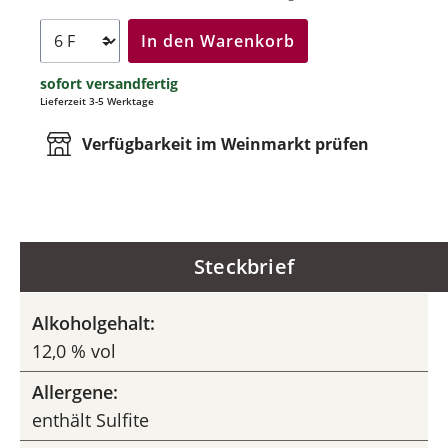
In den Warenkorb
sofort versandfertig
Lieferzeit 3-5 Werktage
Verfügbarkeit im Weinmarkt prüfen
Steckbrief
Alkoholgehalt:
12,0 % vol
Allergene:
enthält Sulfite