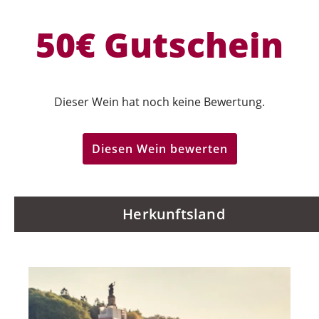
50€ Gutschein
Dieser Wein hat noch keine Bewertung.
Diesen Wein bewerten
Herkunftsland