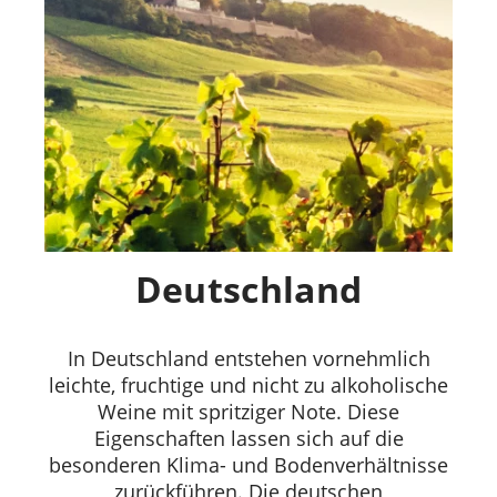
Deutschland
In Deutschland entstehen vornehmlich
leichte, fruchtige und nicht zu alkoholische
Weine mit spritziger Note. Diese
Eigenschaften lassen sich auf die
besonderen Klima- und Bodenverhältnisse
zurückführen. Die deutschen