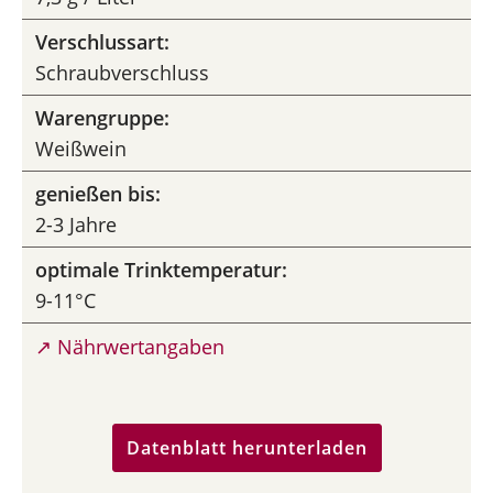
Verschlussart:
Schraubverschluss
Warengruppe:
Weißwein
genießen bis:
2-3 Jahre
optimale Trinktemperatur:
9-11°C
↗ Nährwertangaben
Datenblatt herunterladen