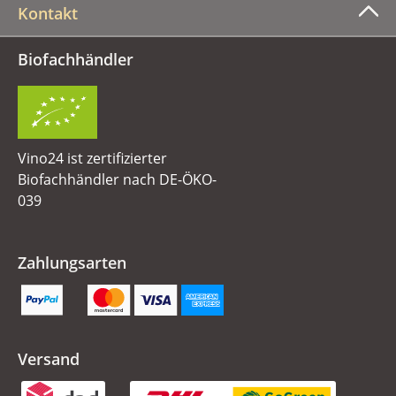
Kontakt
Biofachhändler
Vino24 ist zertifizierter
Biofachhändler nach DE-ÖKO-
039
Zahlungsarten
Versand