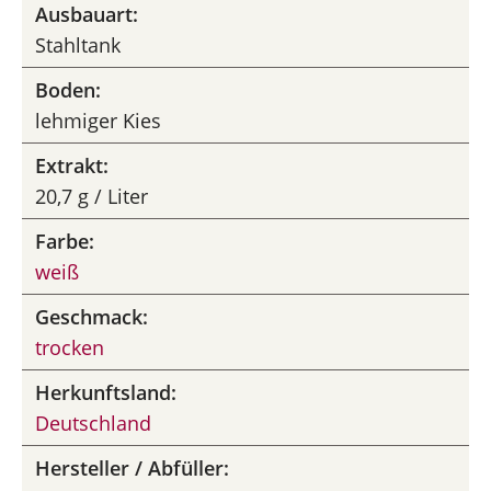
Ausbauart:
Stahltank
Boden:
lehmiger Kies
Extrakt:
20,7 g / Liter
Farbe:
weiß
Geschmack:
trocken
Herkunftsland:
Deutschland
Hersteller / Abfüller: