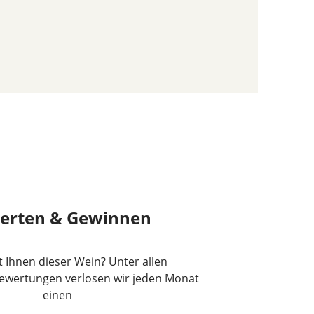
erten & Gewinnen
lt Ihnen dieser Wein? Unter allen
wertungen verlosen wir jeden Monat
einen