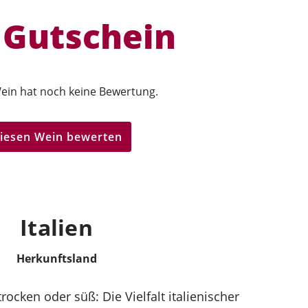
 Gutschein
ein hat noch keine Bewertung.
iesen Wein bewerten
Italien
Herkunftsland
rocken oder süß: Die Vielfalt italienischer