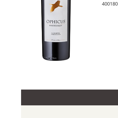
400180