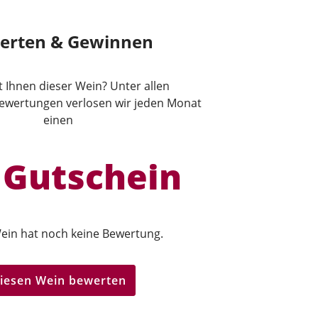
erten & Gewinnen
lt Ihnen dieser Wein? Unter allen
wertungen verlosen wir jeden Monat
einen
 Gutschein
ein hat noch keine Bewertung.
iesen Wein bewerten