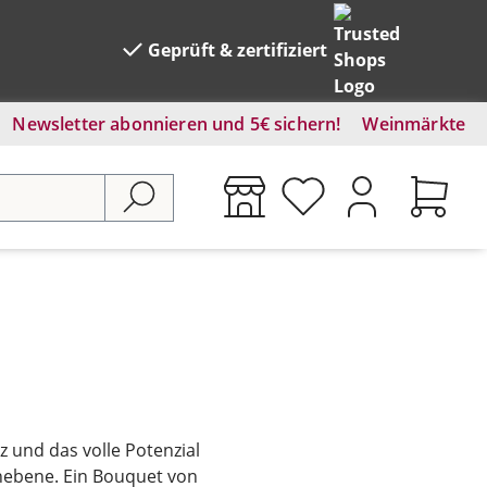
Geprüft & zertifiziert
Newsletter abonnieren und 5€ sichern!
Weinmärkte
z und das volle Potenzial
hebene. Ein Bouquet von