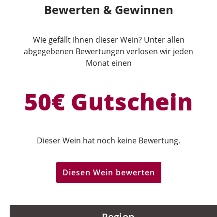
Bewerten & Gewinnen
Wie gefällt Ihnen dieser Wein? Unter allen
abgegebenen Bewertungen verlosen wir jeden
Monat einen
50€ Gutschein
Dieser Wein hat noch keine Bewertung.
Diesen Wein bewerten
Region