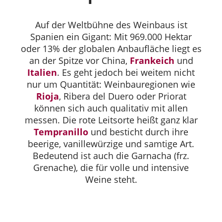
Auf der Weltbühne des Weinbaus ist
Spanien ein Gigant: Mit 969.000 Hektar
oder 13% der globalen Anbaufläche liegt es
an der Spitze vor China,
Frankeich
und
Italien
. Es geht jedoch bei weitem nicht
nur um Quantität: Weinbauregionen wie
Rioja
, Ribera del Duero oder Priorat
können sich auch qualitativ mit allen
messen. Die rote Leitsorte heißt ganz klar
Tempranillo
und besticht durch ihre
beerige, vanillewürzige und samtige Art.
Bedeutend ist auch die Garnacha (frz.
Grenache), die für volle und intensive
Weine steht.