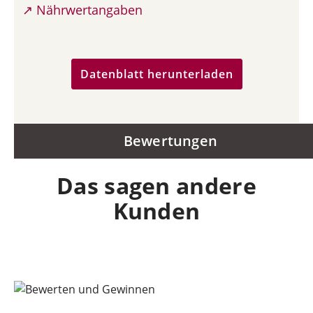
↗ Nährwertangaben
Datenblatt herunterladen
Bewertungen
Das sagen andere
Kunden