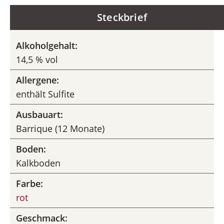
Steckbrief
Alkoholgehalt:
14,5 % vol
Allergene:
enthält Sulfite
Ausbauart:
Barrique (12 Monate)
Boden:
Kalkboden
Farbe:
rot
Geschmack: