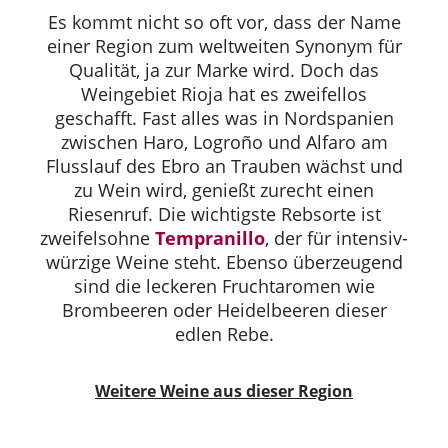
Es kommt nicht so oft vor, dass der Name
einer Region zum weltweiten Synonym für
Qualität, ja zur Marke wird. Doch das
Weingebiet Rioja hat es zweifellos
geschafft. Fast alles was in Nordspanien
zwischen Haro, Logroño und Alfaro am
Flusslauf des Ebro an Trauben wächst und
zu Wein wird, genießt zurecht einen
Riesenruf. Die wichtigste Rebsorte ist
zweifelsohne
Tempranillo
, der für intensiv-
würzige Weine steht. Ebenso überzeugend
sind die leckeren Fruchtaromen wie
Brombeeren oder Heidelbeeren dieser
edlen Rebe.
Weitere Weine aus dieser Region