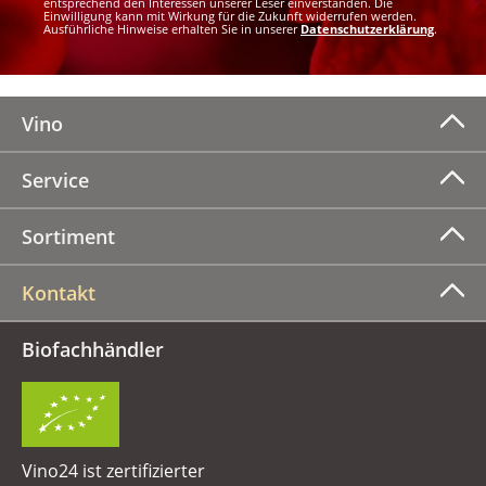
entsprechend den Interessen unserer Leser einverstanden. Die
Einwilligung kann mit Wirkung für die Zukunft widerrufen werden.
Ausführliche Hinweise erhalten Sie in unserer
Datenschutzerklärung
.
Vino
Service
Sortiment
Kontakt
Biofachhändler
Vino24 ist zertifizierter