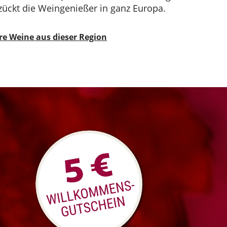
zückt die Weingenießer in ganz Europa.
re Weine aus dieser Region