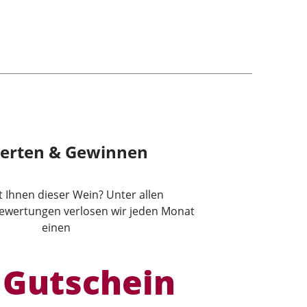
erten & Gewinnen
lt Ihnen dieser Wein? Unter allen
wertungen verlosen wir jeden Monat
einen
 Gutschein