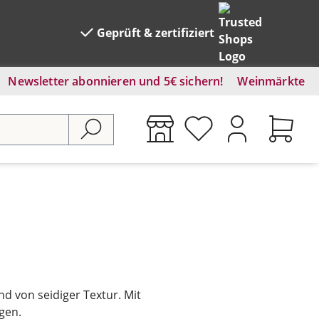
Geprüft & zertifiziert
Newsletter abonnieren und 5€ sichern!
Weinmärkte
d von seidiger Textur. Mit
gen.