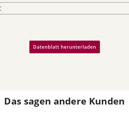
C
Datenblatt herunterladen
Das sagen andere Kunden