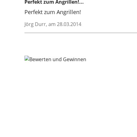
Perfekt zum Angrillen!...
Perfekt zum Angrillen!
Jörg Durr
, am 28.03.2014