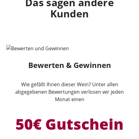
Das sagen andere
Kunden
Bewerten & Gewinnen
Wie gefällt Ihnen dieser Wein? Unter allen
abgegebenen Bewertungen verlosen wir jeden
Monat einen
50€ Gutschein