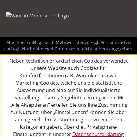
Alle Preise inkl. gesetzl. Mehrwertsteuer zzgl.
Versandkosten
und ggf. Nachnahmegebühren, wenn nicht anders angegeben.
Neben technisch erforderlichen Cookies verwendet
unsere Website auch Cookies für
Komfortfunktionen (z.B. Warenkorb) sowie
Marketing-Cookies, welche uns die statistische
Auswertung und eine auf Sie individualisierte
Darstellung unseres Angebotes ermöglichen. Mit
„Alle Akzeptieren“ erteilen Sie uns Ihre Zustimmung
zur Nutzung, über „Einstellungen“ können Sie aber
auch gezielt Ihre Zustimmung nur zu einzelnen
Kategorien geben. Über die „Privatsphäre-
Einstellungen“ in unserer
Datenschutzerklärung