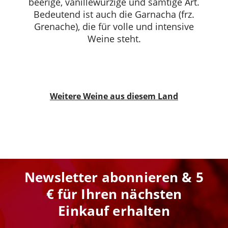
beerige, vanillewürzige und samtige Art.
Bedeutend ist auch die Garnacha (frz.
Grenache), die für volle und intensive
Weine steht.
Weitere Weine aus diesem Land
Newsletter abonnieren & 5
€ für Ihren nächsten
Einkauf erhalten