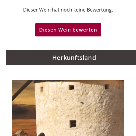
Dieser Wein hat noch keine Bewertung.
Diesen Wein bewerten
Herkunftsland