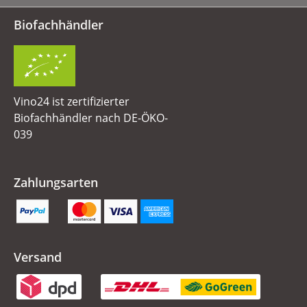
Biofachhändler
Vino24 ist zertifizierter
Biofachhändler nach DE-ÖKO-
039
Zahlungsarten
Versand