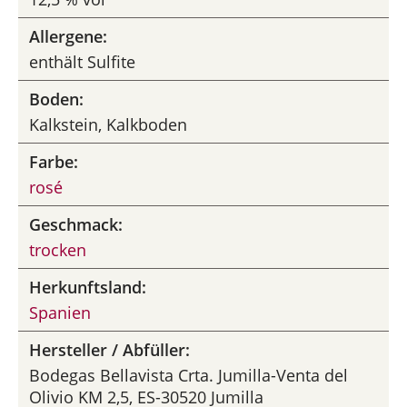
Allergene:
enthält Sulfite
Boden:
Kalkstein, Kalkboden
Farbe:
rosé
Geschmack:
trocken
Herkunftsland:
Spanien
Hersteller / Abfüller:
Bodegas Bellavista Crta. Jumilla-Venta del
Olivio KM 2,5, ES-30520 Jumilla