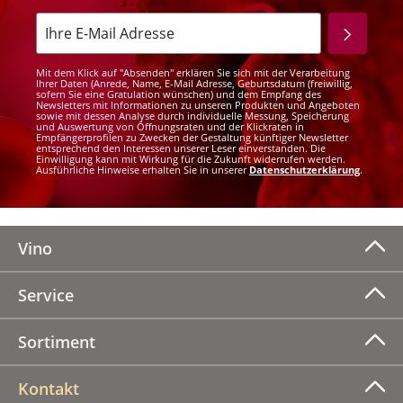
Mit dem Klick auf "Absenden" erklären Sie sich mit der Verarbeitung
Ihrer Daten (Anrede, Name, E-Mail Adresse, Geburtsdatum (freiwillig,
sofern Sie eine Gratulation wünschen) und dem Empfang des
Newsletters mit Informationen zu unseren Produkten und Angeboten
sowie mit dessen Analyse durch individuelle Messung, Speicherung
und Auswertung von Öffnungsraten und der Klickraten in
Empfängerprofilen zu Zwecken der Gestaltung künftiger Newsletter
entsprechend den Interessen unserer Leser einverstanden. Die
Einwilligung kann mit Wirkung für die Zukunft widerrufen werden.
Ausführliche Hinweise erhalten Sie in unserer
Datenschutzerklärung
.
Vino
Service
Sortiment
Kontakt