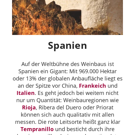
Spanien
Auf der Weltbühne des Weinbaus ist
Spanien ein Gigant: Mit 969.000 Hektar
oder 13% der globalen Anbaufläche liegt es
an der Spitze vor China,
Frankeich
und
Italien
. Es geht jedoch bei weitem nicht
nur um Quantität: Weinbauregionen wie
Rioja
, Ribera del Duero oder Priorat
können sich auch qualitativ mit allen
messen. Die rote Leitsorte heißt ganz klar
Tempranillo
und besticht durch ihre