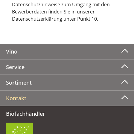
Datenschutzhinweise zum Umgang mit den
Bewerberdaten finden Sie in unserer
Datenschutzerklärung unter Punkt 10.
Vino
Service
Sortiment
Kontakt
Biofachhändler