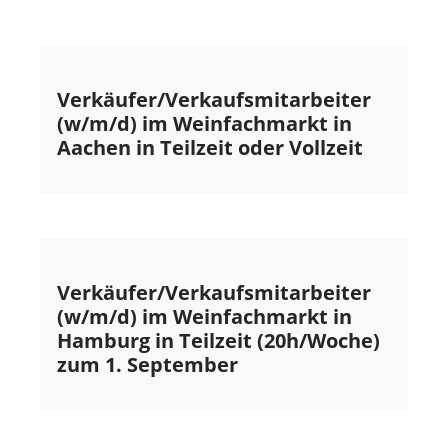
Verkäufer/Verkaufsmitarbeiter
(w/m/d) im Weinfachmarkt in
Aachen in Teilzeit oder Vollzeit
Verkäufer/Verkaufsmitarbeiter
(w/m/d) im Weinfachmarkt in
Hamburg in Teilzeit (20h/Woche)
zum 1. September