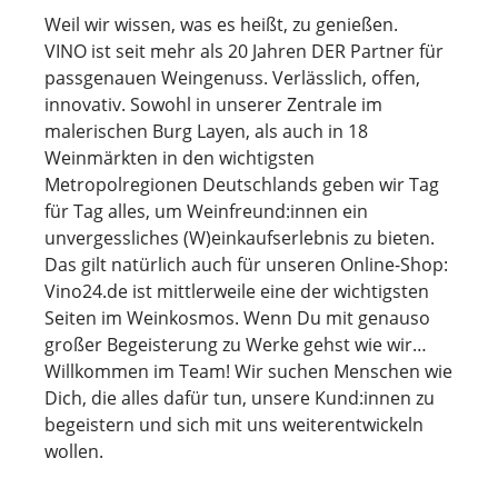
Weil wir wissen, was es heißt, zu genießen.
VINO ist seit mehr als 20 Jahren DER Partner für
passgenauen Weingenuss. Verlässlich, offen,
innovativ. Sowohl in unserer Zentrale im
malerischen Burg Layen, als auch in 18
Weinmärkten in den wichtigsten
Metropolregionen Deutschlands geben wir Tag
für Tag alles, um Weinfreund:innen ein
unvergessliches (W)einkaufserlebnis zu bieten.
Das gilt natürlich auch für unseren Online-Shop:
Vino24.de ist mittlerweile eine der wichtigsten
Seiten im Weinkosmos. Wenn Du mit genauso
großer Begeisterung zu Werke gehst wie wir…
Willkommen im Team! Wir suchen Menschen wie
Dich, die alles dafür tun, unsere Kund:innen zu
begeistern und sich mit uns weiterentwickeln
wollen.