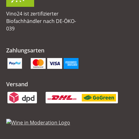
Vino24 ist zertifizierter
Biofachhändler nach DE-ÖKO-
039
Zahlungsarten
Versand