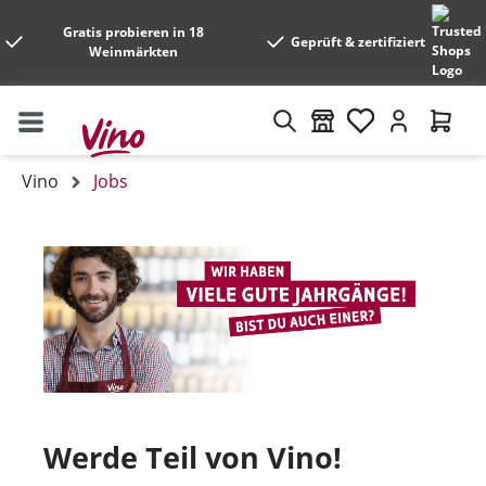
Gratis probieren in 18
Geprüft & zertifiziert
Weinmärkten
Vino
Jobs
Werde Teil von Vino!