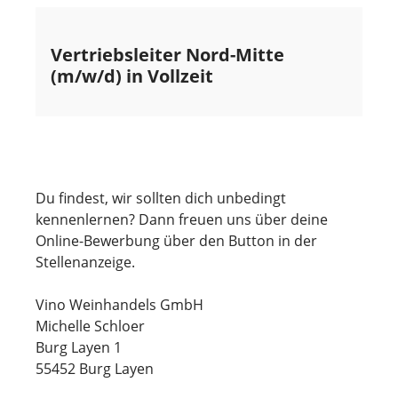
Vertriebsleiter Nord-Mitte
(m/w/d) in Vollzeit
Du findest, wir sollten dich unbedingt
kennenlernen? Dann freuen uns über deine
Online-Bewerbung über den Button in der
Stellenanzeige.
Vino Weinhandels GmbH
Michelle Schloer
Burg Layen 1
55452
Burg Layen