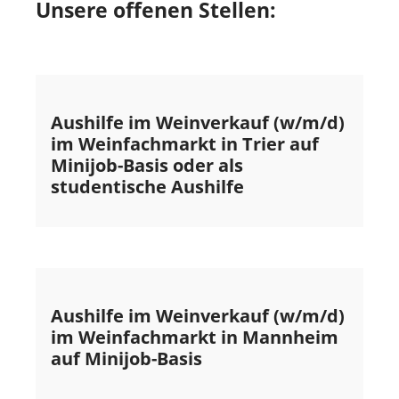
Unsere offenen Stellen:
Aushilfe im Weinverkauf (w/m/d)
im Weinfachmarkt in Trier auf
Minijob-Basis oder als
studentische Aushilfe
Aushilfe im Weinverkauf (w/m/d)
im Weinfachmarkt in Mannheim
auf Minijob-Basis