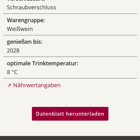
Schraubverschluss
Warengruppe:
Weißwein
genießen bis:
2028
optimale Trinktemperatur:
8 °C
↗ Nährwertangaben
Datenblatt herunterladen