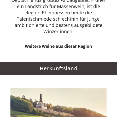
ein Landstrich für Massenwein, ist die
Region Rheinhessen heute die
Talentschmiede schlechthin für junge,
ambitionierte und bestens ausgebildete
Winzer:innen.
Weitere Weine aus dieser Region
Herkunftsland