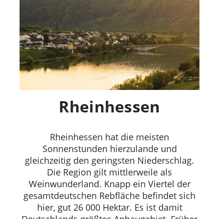
Rheinhessen
Rheinhessen hat die meisten
Sonnenstunden hierzulande und
gleichzeitig den geringsten Niederschlag.
Die Region gilt mittlerweile als
Weinwunderland. Knapp ein Viertel der
gesamtdeutschen Rebfläche befindet sich
hier, gut 26 000 Hektar. Es ist damit
Deutschlands größtes Anbaugebiet. Früher