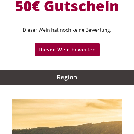
50€ Gutschein
Dieser Wein hat noch keine Bewertung.
Diesen Wein bewerten
Region