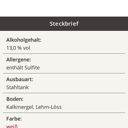
Steckbrief
Alkoholgehalt:
13,0 % vol
Allergene:
enthält Sulfite
Ausbauart:
Stahltank
Boden:
Kalkmergel, Lehm-Löss
Farbe:
weiß