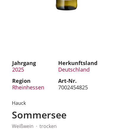
Jahrgang
Herkunftsland
2025
Deutschland
Region
Art-Nr.
Rheinhessen
7002454825
Hauck
Sommersee
Weißwein
trocken