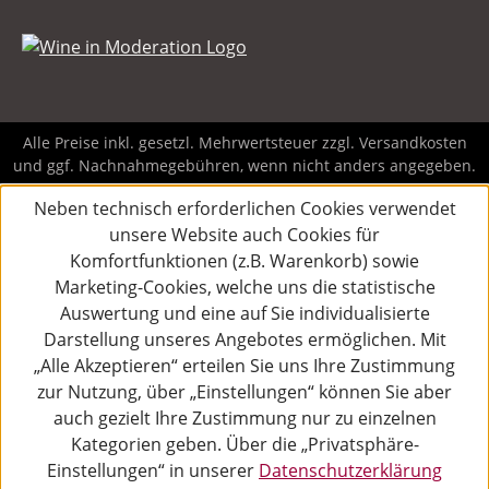
Alle Preise inkl. gesetzl. Mehrwertsteuer zzgl.
Versandkosten
und ggf. Nachnahmegebühren, wenn nicht anders angegeben.
Neben technisch erforderlichen Cookies verwendet
unsere Website auch Cookies für
Komfortfunktionen (z.B. Warenkorb) sowie
Marketing-Cookies, welche uns die statistische
Auswertung und eine auf Sie individualisierte
Darstellung unseres Angebotes ermöglichen. Mit
„Alle Akzeptieren“ erteilen Sie uns Ihre Zustimmung
zur Nutzung, über „Einstellungen“ können Sie aber
auch gezielt Ihre Zustimmung nur zu einzelnen
Kategorien geben. Über die „Privatsphäre-
Einstellungen“ in unserer
Datenschutzerklärung