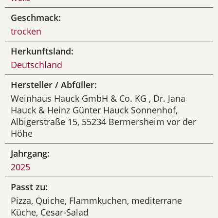
Geschmack:
trocken
Herkunftsland:
Deutschland
Hersteller / Abfüller:
Weinhaus Hauck GmbH & Co. KG , Dr. Jana
Hauck & Heinz Günter Hauck Sonnenhof,
Albigerstraße 15, 55234 Bermersheim vor der
Höhe
Jahrgang:
2025
Passt zu:
Pizza, Quiche, Flammkuchen, mediterrane
Küche, Cesar-Salad