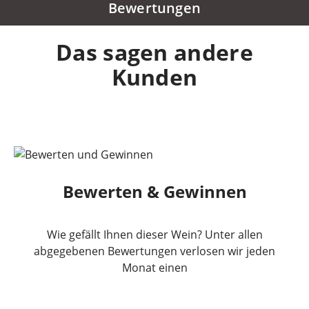
Bewertungen
Das sagen andere
Kunden
Bewerten & Gewinnen
Wie gefällt Ihnen dieser Wein? Unter allen
abgegebenen Bewertungen verlosen wir jeden
Monat einen