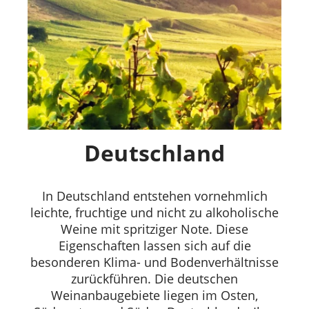
Deutschland
In Deutschland entstehen vornehmlich
leichte, fruchtige und nicht zu alkoholische
Weine mit spritziger Note. Diese
Eigenschaften lassen sich auf die
besonderen Klima- und Bodenverhältnisse
zurückführen. Die deutschen
Weinanbaugebiete liegen im Osten,