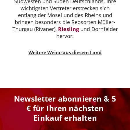
Südwesten und Süden Deutschlands. Ihre
wichtigsten Vertreter erstrecken sich
entlang der Mosel und des Rheins und
bringen besonders die Rebsorten Müller-
Thurgau (Rivaner),
Riesling
und Dornfelder
hervor.
Weitere Weine aus diesem Land
Newsletter abonnieren & 5
€ für Ihren nächsten
Einkauf erhalten