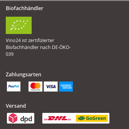
Biofachhändler
Vino24 ist zertifizierter
Biofachhändler nach DE-ÖKO-
039
Zahlungsarten
Versand