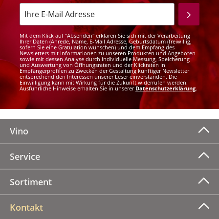
Mit dem Klick auf "Absenden" erklären Sie sich mit der Verarbeitung
Ihrer Daten (Anrede, Name, E-Mail Adresse, Geburtsdatum (freiwillig,
sofern Sie eine Gratulation wünschen) und dem Empfang des
Newsletters mit Informationen zu unseren Produkten und Angeboten
sowie mit dessen Analyse durch individuelle Messung, Speicherung
und Auswertung von Öffnungsraten und der Klickraten in
Empfängerprofilen zu Zwecken der Gestaltung künftiger Newsletter
entsprechend den Interessen unserer Leser einverstanden. Die
Einwilligung kann mit Wirkung für die Zukunft widerrufen werden.
Ausführliche Hinweise erhalten Sie in unserer
Datenschutzerklärung
.
Vino
Service
Sortiment
Kontakt