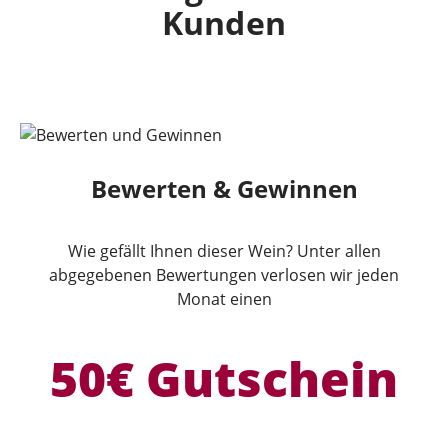
Kunden
Bewerten & Gewinnen
Wie gefällt Ihnen dieser Wein? Unter allen
abgegebenen Bewertungen verlosen wir jeden
Monat einen
50€ Gutschein