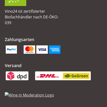
Vino24 ist zertifizierter
Biofachhändler nach DE-ÖKO-
039
Zahlungsarten
Versand