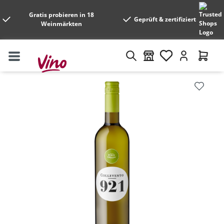
Gratis probieren in 18
Geprüft & zertifiziert
Weinmärkten
Bildergalerie überspringen