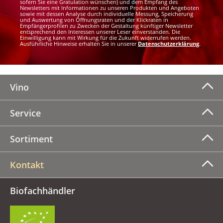
sofern Sie eine Gratulation wünschen) und dem Empfang des
Newsletters mit Informationen zu unseren Produkten und Angeboten
sowie mit dessen Analyse durch individuelle Messung, Speicherung
und Auswertung von Öffnungsraten und der Klickraten in
Empfängerprofilen zu Zwecken der Gestaltung künftiger Newsletter
entsprechend den Interessen unserer Leser einverstanden. Die
Einwilligung kann mit Wirkung für die Zukunft widerrufen werden.
Ausführliche Hinweise erhalten Sie in unserer
Datenschutzerklärung
.
Vino
Service
Sortiment
Kontakt
Biofachhändler