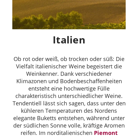
Italien
Ob rot oder weiß, ob trocken oder süß: Die
Vielfalt italienischer Weine begeistert die
Weinkenner. Dank verschiedener
Klimazonen und Bodenbeschaffenheiten
entsteht eine hochwertige Fülle
charakteristisch unterschiedlicher Weine.
Tendentiell lässt sich sagen, dass unter den
kühleren Temperaturen des Nordens
elegante Buketts entstehen, während unter
der südlichen Sonne volle, kräftige Aromen
reifen. Im norditalienischen
Piemont