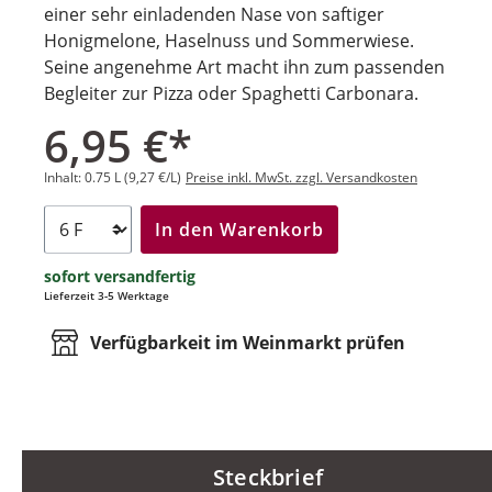
einer sehr einladenden Nase von saftiger
Honigmelone, Haselnuss und Sommerwiese.
Seine angenehme Art macht ihn zum passenden
Begleiter zur Pizza oder Spaghetti Carbonara.
6,95 €*
Inhalt:
0.75 L
(9,27 €/L)
Preise inkl. MwSt. zzgl. Versandkosten
In den Warenkorb
sofort versandfertig
Lieferzeit 3-5 Werktage
Verfügbarkeit im Weinmarkt prüfen
Steckbrief