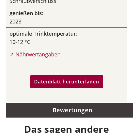
Schraubverschluss
genießen bis:
2028
optimale Trinktemperatur:
10-12 °C
↗ Nährwertangaben
Datenblatt herunterladen
Bewertungen
Das sagen andere