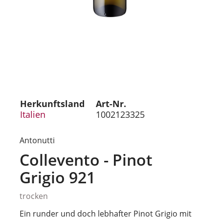
Herkunftsland
Art-Nr.
Italien
1002123325
Antonutti
Collevento - Pinot
Grigio 921
trocken
Ein runder und doch lebhafter Pinot Grigio mit