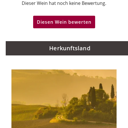
Dieser Wein hat noch keine Bewertung.
Diesen Wein bewerten
Herkunftsland