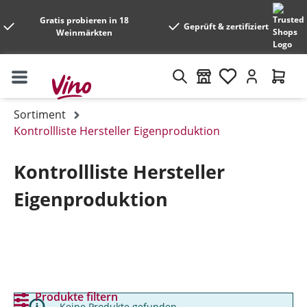
Gratis probieren in 18
Geprüft & zertifiziert
Weinmärkten
Sortiment
Kontrollliste Hersteller Eigenproduktion
Kontrollliste Hersteller
Eigenproduktion
Produkte filtern
Keine Produkte gefunden.