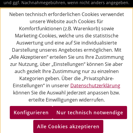
und ggf. Nachnahmegebühren, wenn nicht anders angegeben.
Neben technisch erforderlichen Cookies verwendet
unsere Website auch Cookies für
Komfortfunktionen (z.B. Warenkorb) sowie
Marketing-Cookies, welche uns die statistische
Auswertung und eine auf Sie individualisierte
Darstellung unseres Angebotes ermöglichen. Mit
„Alle Akzeptieren“ erteilen Sie uns Ihre Zustimmung
zur Nutzung, über „Einstellungen“ können Sie aber
auch gezielt Ihre Zustimmung nur zu einzelnen
Kategorien geben. Über die „Privatsphäre-
Einstellungen“ in unserer
Datenschutzerklärung
können Sie die Auswahl jederzeit anpassen bzw.
erteilte Einwilligungen widerrufen.
Konfigurieren
Nur technisch notwendige
Alle Cookies akzeptieren