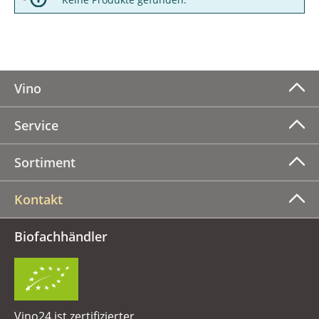
Vino
Service
Sortiment
Kontakt
Biofachhändler
Vino24 ist zertifizierter